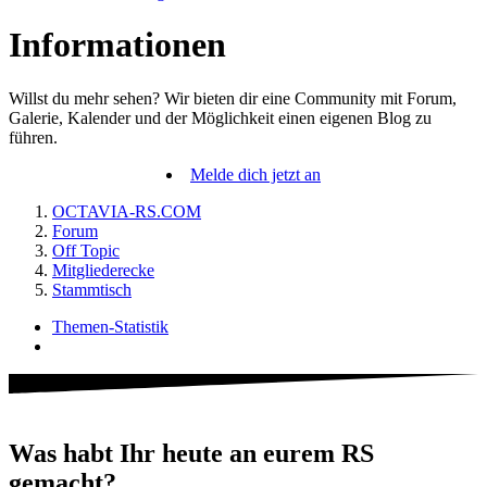
Informationen
Willst du mehr sehen? Wir bieten dir eine Community mit Forum,
Galerie, Kalender und der Möglichkeit einen eigenen Blog zu
führen.
Melde dich jetzt an
OCTAVIA-RS.COM
Forum
Off Topic
Mitgliederecke
Stammtisch
Themen-Statistik
Was habt Ihr heute an eurem RS
gemacht?