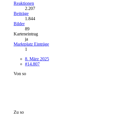
Reaktionen
2.207
Beiträge
1.844
Bilder
89
Karteneintrag
ja
Marktplatz Einträge
1
8. März 2025
#14.807
Von so
Zu so