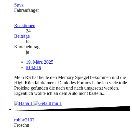
Spyz
Fahranfänger
Reaktionen
24
Beiträge
65
Karteneintrag
ja
19. März 2025
#14.819
Mein RS hat heute den Memory Spiegel bekommen und die
High Rückfahrkamera. Dank des Forums habe ich viele tolle
Projekte gefunden die nach und nach umgesetzt werden.
Eigentlich wollte ich an dem Auto nicht basteln...
1
1
robby2107
Froschn