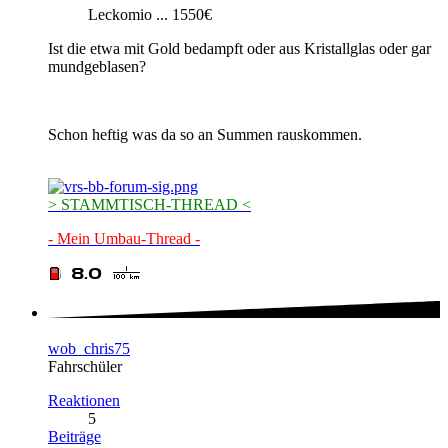
Leckomio ... 1550€
Ist die etwa mit Gold bedampft oder aus Kristallglas oder gar
mundgeblasen?
Schon heftig was da so an Summen rauskommen.
> STAMMTISCH-THREAD <
- Mein Umbau-Thread -
wob_chris75
Fahrschüler
Reaktionen
5
Beiträge