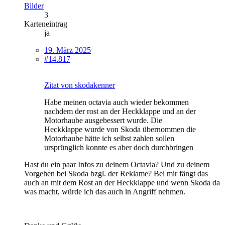
Bilder
3
Karteneintrag
ja
19. März 2025
#14.817
Zitat von skodakenner
Habe meinen octavia auch wieder bekommen
nachdem der rost an der Heckklappe und an der
Motorhaube ausgebessert wurde. Die
Heckklappe wurde von Skoda übernommen die
Motorhaube hätte ich selbst zahlen sollen
ursprünglich konnte es aber doch durchbringen
Hast du ein paar Infos zu deinem Octavia? Und zu deinem
Vorgehen bei Skoda bzgl. der Reklame? Bei mir fängt das
auch an mit dem Rost an der Heckklappe und wenn Skoda da
was macht, würde ich das auch in Angriff nehmen.