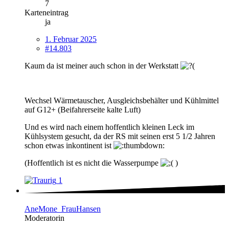
7
Karteneintrag
ja
1. Februar 2025
#14.803
Kaum da ist meiner auch schon in der Werkstatt
Wechsel Wärmetauscher, Ausgleichsbehälter und Kühlmittel
auf G12+ (Beifahrerseite kalte Luft)
Und es wird nach einem hoffentlich kleinen Leck im
Kühlsystem gesucht, da der RS mit seinen erst 5 1/2 Jahren
schon etwas inkontinent ist
(Hoffentlich ist es nicht die Wasserpumpe
)
1
AneMone_FrauHansen
Moderatorin