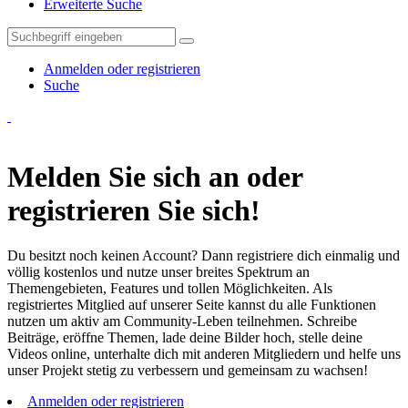
Erweiterte Suche
Anmelden oder registrieren
Suche
Melden Sie sich an oder
registrieren Sie sich!
Du besitzt noch keinen Account? Dann registriere dich einmalig und
völlig kostenlos und nutze unser breites Spektrum an
Themengebieten, Features und tollen Möglichkeiten. Als
registriertes Mitglied auf unserer Seite kannst du alle Funktionen
nutzen um aktiv am Community-Leben teilnehmen. Schreibe
Beiträge, eröffne Themen, lade deine Bilder hoch, stelle deine
Videos online, unterhalte dich mit anderen Mitgliedern und helfe uns
unser Projekt stetig zu verbessern und gemeinsam zu wachsen!
Anmelden oder registrieren