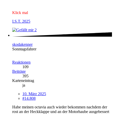
Klick mal
I.S.T. 2025
2
skodakenner
Sonntagsfahrer
Reaktionen
109
Beiträge
395
Karteneintrag
ja
10. März 2025
#14.808
Habe meinen octavia auch wieder bekommen nachdem der
rost an der Heckklappe und an der Motorhaube ausgebessert