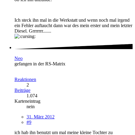
Ich steck ihn mal in die Werkstatt und wenn noch mal irgend
ein Fehler auftaucht dann war des mein erster und mein letzter
Diesel. Grrrrrrr.......
Neo
gefangen in der RS-Matrix
Reaktionen
2
Beiträge
1.074
Karteneintrag
nein
31. März 2012
#9
ich hab ihn benutzt um mal meine kleine Tochter zu