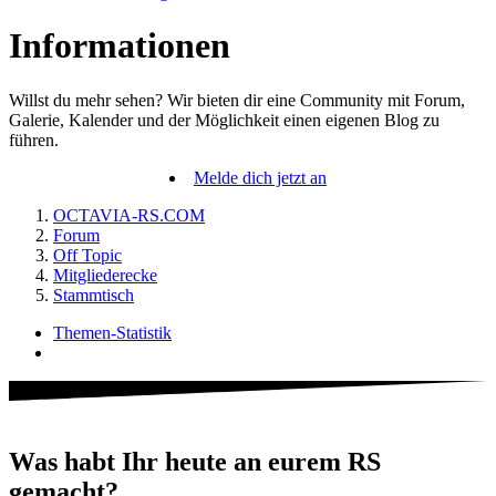
Informationen
Willst du mehr sehen? Wir bieten dir eine Community mit Forum,
Galerie, Kalender und der Möglichkeit einen eigenen Blog zu
führen.
Melde dich jetzt an
OCTAVIA-RS.COM
Forum
Off Topic
Mitgliederecke
Stammtisch
Themen-Statistik
Was habt Ihr heute an eurem RS
gemacht?