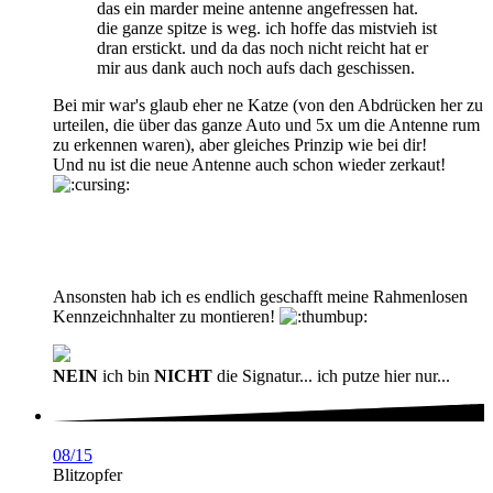
das ein marder meine antenne angefressen hat.
die ganze spitze is weg. ich hoffe das mistvieh ist
dran erstickt. und da das noch nicht reicht hat er
mir aus dank auch noch aufs dach geschissen.
Bei mir war's glaub eher ne Katze (von den Abdrücken her zu
urteilen, die über das ganze Auto und 5x um die Antenne rum
zu erkennen waren), aber gleiches Prinzip wie bei dir!
Und nu ist die neue Antenne auch schon wieder zerkaut!
Ansonsten hab ich es endlich geschafft meine Rahmenlosen
Kennzeichnhalter zu montieren!
NEIN
ich bin
NICHT
die Signatur... ich putze hier nur...
08/15
Blitzopfer