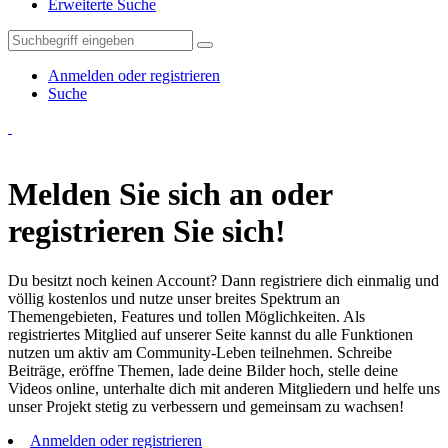
Erweiterte Suche
Anmelden oder registrieren
Suche
Melden Sie sich an oder
registrieren Sie sich!
Du besitzt noch keinen Account? Dann registriere dich einmalig und
völlig kostenlos und nutze unser breites Spektrum an
Themengebieten, Features und tollen Möglichkeiten. Als
registriertes Mitglied auf unserer Seite kannst du alle Funktionen
nutzen um aktiv am Community-Leben teilnehmen. Schreibe
Beiträge, eröffne Themen, lade deine Bilder hoch, stelle deine
Videos online, unterhalte dich mit anderen Mitgliedern und helfe uns
unser Projekt stetig zu verbessern und gemeinsam zu wachsen!
Anmelden oder registrieren