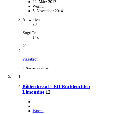
22. März 2013
Wurmi
5. November 2014
Antworten
20
Zugriffe
14k
20
Pizzabrot
5. November 2014
Bilderthread LED Rückleuchten
Limousine
12
Wurmi