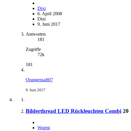
Dixi
6. April 2008
Dixi
9. Juni 2017
Antworten
181
Zugriffe
72k
181
Orangensaft07
9. Juni 2017
Bilderthread LED Rückleuchten Combi
20
Wurmi