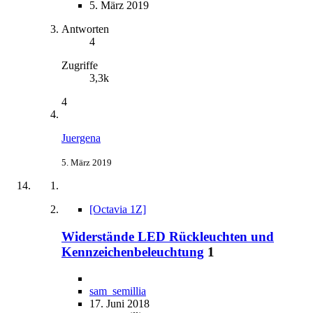
5. März 2019
Antworten
4
Zugriffe
3,3k
4
Juergena
5. März 2019
[Octavia 1Z]
Widerstände LED Rückleuchten und
Kennzeichenbeleuchtung
1
sam_semillia
17. Juni 2018