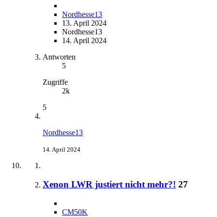
Nordhesse13
13. April 2024
Nordhesse13
14. April 2024
Antworten
5
Zugriffe
2k
5
Nordhesse13
14. April 2024
Xenon LWR justiert nicht mehr?!
27
CM50K