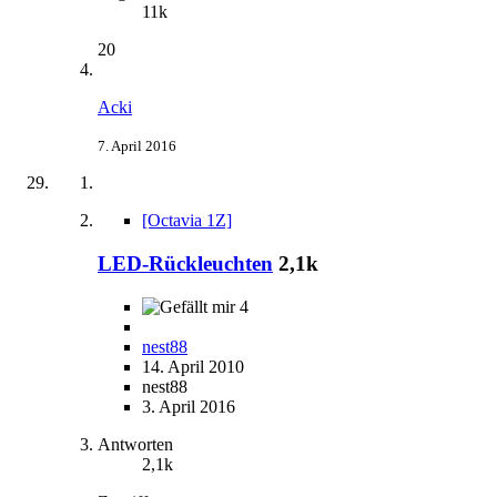
11k
20
Acki
7. April 2016
[Octavia 1Z]
LED-Rückleuchten
2,1k
4
nest88
14. April 2010
nest88
3. April 2016
Antworten
2,1k