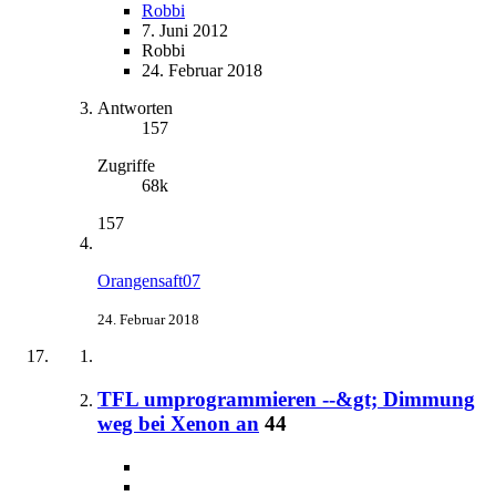
Robbi
7. Juni 2012
Robbi
24. Februar 2018
Antworten
157
Zugriffe
68k
157
Orangensaft07
24. Februar 2018
TFL umprogrammieren --&gt; Dimmung
weg bei Xenon an
44