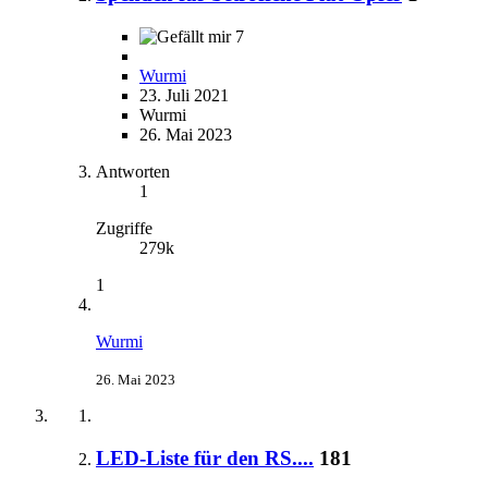
7
Wurmi
23. Juli 2021
Wurmi
26. Mai 2023
Antworten
1
Zugriffe
279k
1
Wurmi
26. Mai 2023
LED-Liste für den RS....
181