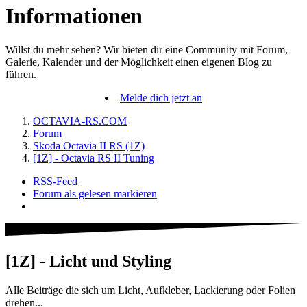
Informationen
Willst du mehr sehen? Wir bieten dir eine Community mit Forum,
Galerie, Kalender und der Möglichkeit einen eigenen Blog zu
führen.
Melde dich jetzt an
OCTAVIA-RS.COM
Forum
Skoda Octavia II RS (1Z)
[1Z] - Octavia RS II Tuning
RSS-Feed
Forum als gelesen markieren
[1Z] - Licht und Styling
Alle Beiträge die sich um Licht, Aufkleber, Lackierung oder Folien
drehen...