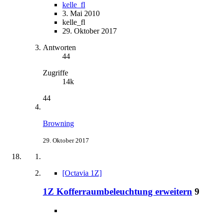
kelle_fl
3. Mai 2010
kelle_fl
29. Oktober 2017
Antworten
44
Zugriffe
14k
44
Browning
29. Oktober 2017
[Octavia 1Z]
1Z Kofferraumbeleuchtung erweitern
9