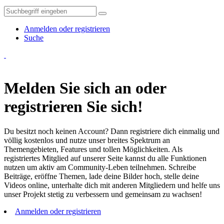
Anmelden oder registrieren
Suche
Melden Sie sich an oder
registrieren Sie sich!
Du besitzt noch keinen Account? Dann registriere dich einmalig und
völlig kostenlos und nutze unser breites Spektrum an
Themengebieten, Features und tollen Möglichkeiten. Als
registriertes Mitglied auf unserer Seite kannst du alle Funktionen
nutzen um aktiv am Community-Leben teilnehmen. Schreibe
Beiträge, eröffne Themen, lade deine Bilder hoch, stelle deine
Videos online, unterhalte dich mit anderen Mitgliedern und helfe uns
unser Projekt stetig zu verbessern und gemeinsam zu wachsen!
Anmelden oder registrieren