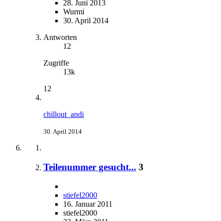
28. Juni 2013
Wurmi
30. April 2014
Antworten
12
Zugriffe
13k
12
chillout_andi
30. April 2014
Teilenummer gesucht...
3
stiefel2000
16. Januar 2011
stiefel2000