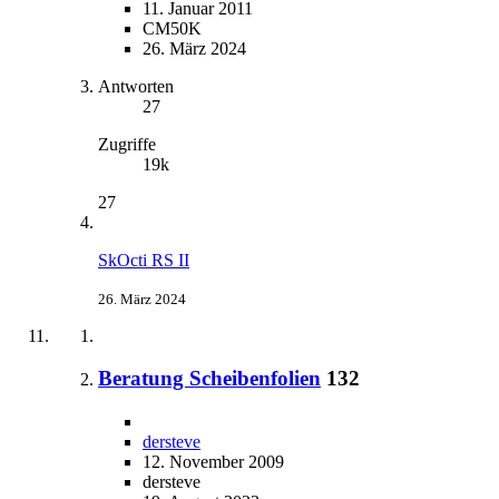
11. Januar 2011
CM50K
26. März 2024
Antworten
27
Zugriffe
19k
27
SkOcti RS II
26. März 2024
Beratung Scheibenfolien
132
dersteve
12. November 2009
dersteve