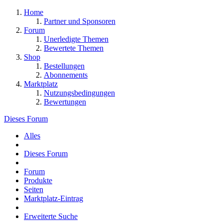
Home
Partner und Sponsoren
Forum
Unerledigte Themen
Bewertete Themen
Shop
Bestellungen
Abonnements
Marktplatz
Nutzungsbedingungen
Bewertungen
Dieses Forum
Alles
Dieses Forum
Forum
Produkte
Seiten
Marktplatz-Eintrag
Erweiterte Suche