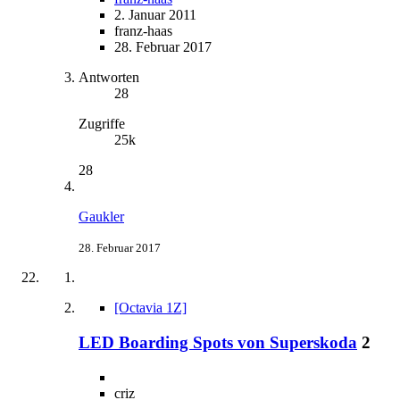
2. Januar 2011
franz-haas
28. Februar 2017
Antworten
28
Zugriffe
25k
28
Gaukler
28. Februar 2017
[Octavia 1Z]
LED Boarding Spots von Superskoda
2
criz