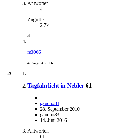
Antworten
4
Zugriffe
2,7k
4
rs3006
4. August 2016
Tagfahrlicht in Nebler
61
gaucho83
28. September 2010
gaucho83
14. Juni 2016
Antworten
61