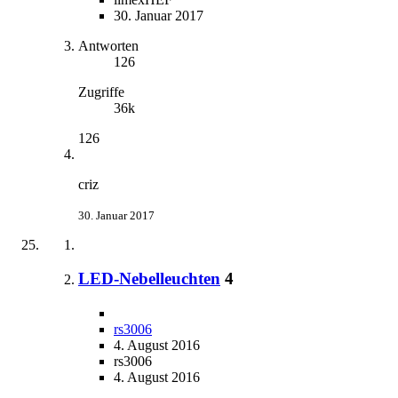
30. Januar 2017
Antworten
126
Zugriffe
36k
126
criz
30. Januar 2017
LED-Nebelleuchten
4
rs3006
4. August 2016
rs3006
4. August 2016