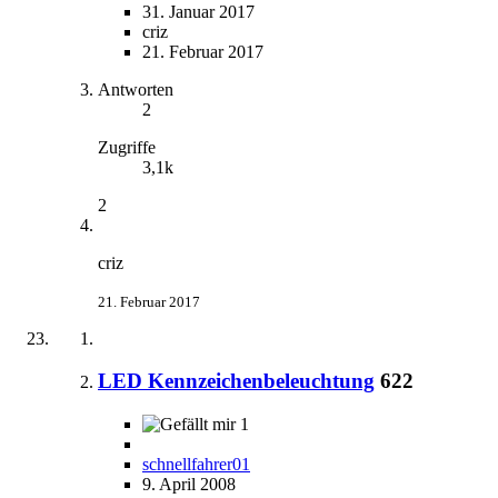
31. Januar 2017
criz
21. Februar 2017
Antworten
2
Zugriffe
3,1k
2
criz
21. Februar 2017
LED Kennzeichenbeleuchtung
622
1
schnellfahrer01
9. April 2008