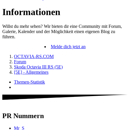
Informationen
Willst du mehr sehen? Wir bieten dir eine Community mit Forum,
Galerie, Kalender und der Möglichkeit einen eigenen Blog zu
führen.
Melde dich jetzt an
OCTAVIA-RS.COM
Forum
Skoda Octavia III RS (5E)
[5E] - Allgemeines
Themen-Statistik
PR Nummern
Mr_S