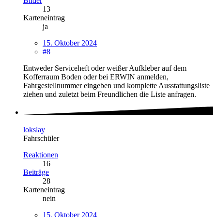
Bilder
13
Karteneintrag
ja
15. Oktober 2024
#8
Entweder Serviceheft oder weißer Aufkleber auf dem
Kofferraum Boden oder bei ERWIN anmelden,
Fahrgestellnummer eingeben und komplette Ausstattungsliste
ziehen und zuletzt beim Freundlichen die Liste anfragen.
lokslay
Fahrschüler
Reaktionen
16
Beiträge
28
Karteneintrag
nein
15. Oktober 2024