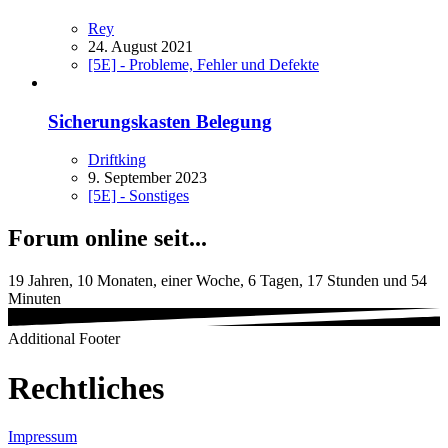
Rey
24. August 2021
[5E] - Probleme, Fehler und Defekte
Sicherungskasten Belegung
Driftking
9. September 2023
[5E] - Sonstiges
Forum online seit...
19 Jahren, 10 Monaten, einer Woche, 6 Tagen, 17 Stunden und 54
Minuten
Additional Footer
Rechtliches
Impressum