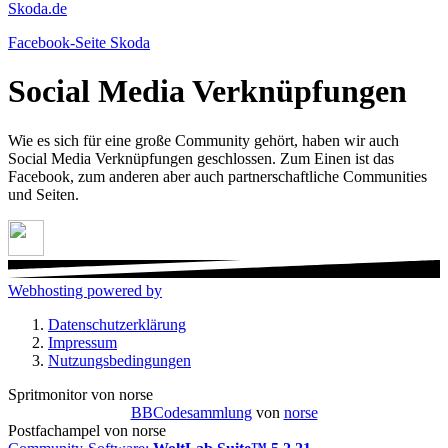
Skoda.de
Facebook-Seite Skoda
Social Media Verknüpfungen
Wie es sich für eine große Community gehört, haben wir auch
Social Media Verknüpfungen geschlossen. Zum Einen ist das
Facebook, zum anderen aber auch partnerschaftliche Communities
und Seiten.
Webhosting powered by
Datenschutzerklärung
Impressum
Nutzungsbedingungen
Spritmonitor von norse
BBCodesammlung
von
norse
Postfachampel von norse