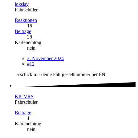
lokslay
Fahrschüler
Reaktionen
16
Beiträge
28
Karteneintrag
nein
2. November 2024
#12
Ja schick mir deine Fahrgestellnummer per PN
KP_VRS
Fahrschüler
Beiträge
1
Karteneintrag
nein