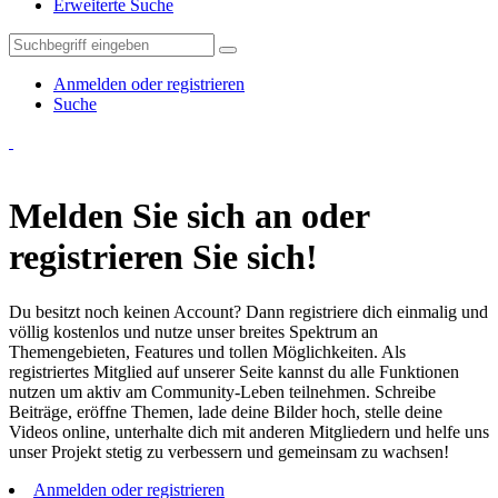
Erweiterte Suche
Anmelden oder registrieren
Suche
Melden Sie sich an oder
registrieren Sie sich!
Du besitzt noch keinen Account? Dann registriere dich einmalig und
völlig kostenlos und nutze unser breites Spektrum an
Themengebieten, Features und tollen Möglichkeiten. Als
registriertes Mitglied auf unserer Seite kannst du alle Funktionen
nutzen um aktiv am Community-Leben teilnehmen. Schreibe
Beiträge, eröffne Themen, lade deine Bilder hoch, stelle deine
Videos online, unterhalte dich mit anderen Mitgliedern und helfe uns
unser Projekt stetig zu verbessern und gemeinsam zu wachsen!
Anmelden oder registrieren