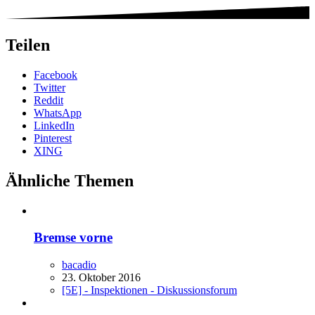
Teilen
Facebook
Twitter
Reddit
WhatsApp
LinkedIn
Pinterest
XING
Ähnliche Themen
Bremse vorne
bacadio
23. Oktober 2016
[5E] - Inspektionen - Diskussionsforum