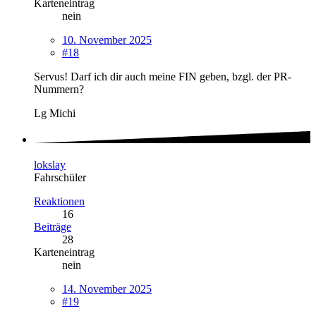
Karteneintrag
nein
10. November 2025
#18
Servus! Darf ich dir auch meine FIN geben, bzgl. der PR-
Nummern?
Lg Michi
lokslay
Fahrschüler
Reaktionen
16
Beiträge
28
Karteneintrag
nein
14. November 2025
#19