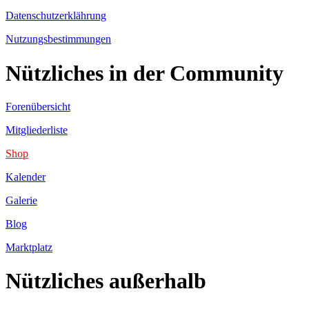
Datenschutzerklährung
Nutzungsbestimmungen
Nützliches in der Community
Forenübersicht
Mitgliederliste
Shop
Kalender
Galerie
Blog
Marktplatz
Nützliches außerhalb