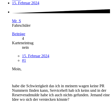
15. Februar 2024
Mr_S
Fahrschüler
Beiträge
4
Karteneintrag
nein
15. Februar 2024
#1
Moin,
habe die Schwierigkeit das ich in meinem wagen keine PR
Nummern finden kann, Serviceheft hab ich keins und in der
Reserveradmulde habe ich auch nichts gefunden. Jemand eine
Idee wo sich der verstecken könnte?