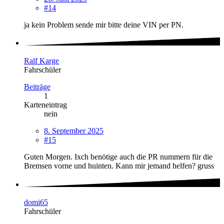
#14
ja kein Problem sende mir bitte deine VIN per PN.
Ralf Karge
Fahrschüler
Beiträge
1
Karteneintrag
nein
8. September 2025
#15
Guten Morgen. Ixch benötige auch die PR nummern für die
Bremsen vorne und huinten. Kann mir jemand helfen? gruss
domi65
Fahrschüler