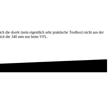
die doofe (nein eigentlich sehr praktische Toolbox) nicht aus der
lich die 340 mm nur beim VFL.