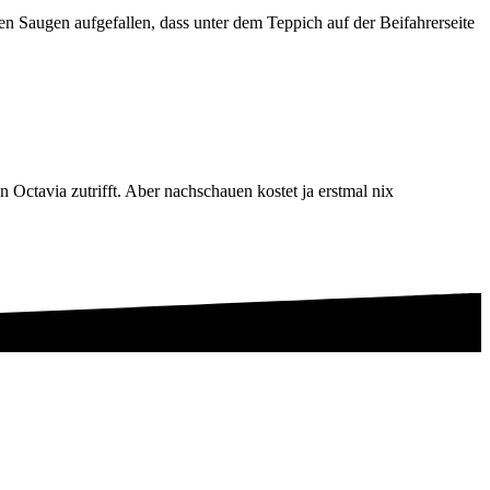
en Saugen aufgefallen, dass unter dem Teppich auf der Beifahrerseite
 Octavia zutrifft. Aber nachschauen kostet ja erstmal nix