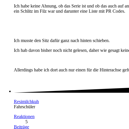
Ich habe keine Ahnung, ob das Serie ist und ob das auch auf an
ein Schlitz im Filz war und darunter eine Liste mit PR Codes.
Ich musste den Sitz dafür ganz nach hinten schieben.
Ich hab davon bisher noch nicht gelesen, daher wie gesagt kein
Allerdings habe ich dort auch nur einen für die Hinterachse ge
Resimilchkuh
Fahrschüler
Reaktionen
5
Beiträge