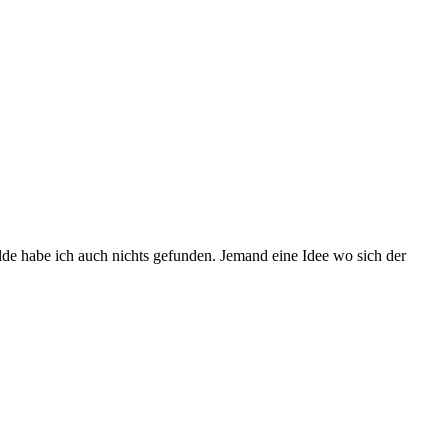
de habe ich auch nichts gefunden. Jemand eine Idee wo sich der