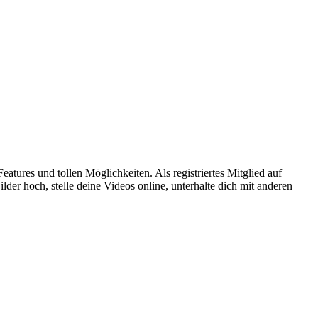
atures und tollen Möglichkeiten. Als registriertes Mitglied auf
er hoch, stelle deine Videos online, unterhalte dich mit anderen