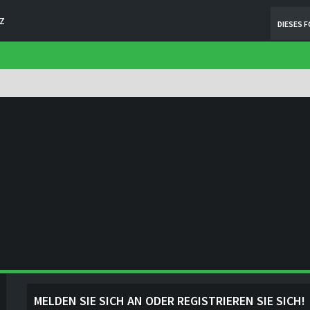
Z
DIESES 
MELDEN SIE SICH AN ODER REGISTRIEREN SIE SICH!