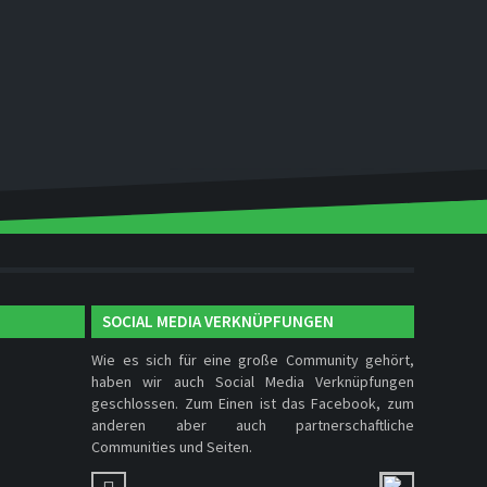
SOCIAL MEDIA VERKNÜPFUNGEN
Wie es sich für eine große Community gehört,
haben wir auch Social Media Verknüpfungen
geschlossen. Zum Einen ist das Facebook, zum
anderen aber auch partnerschaftliche
Communities und Seiten.