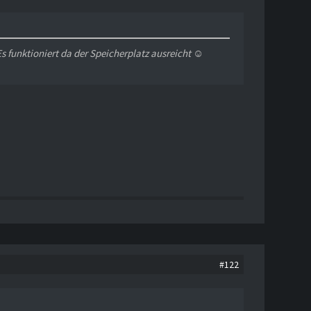
s funktioniert da der Speicherplatz ausreicht ☺️
#122