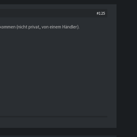
#125
ekommen (nicht privat, von einem Händler).