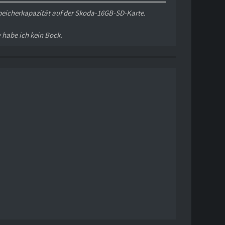
 Speicherkapazität auf der Skoda-16GB-SD-Karte.
 habe ich kein Bock.