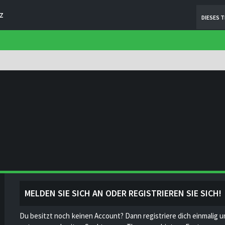
Z
DIESES 
MELDEN SIE SICH AN ODER REGISTRIEREN SIE SICH!
Du besitzt noch keinen Account? Dann registriere dich einmalig u