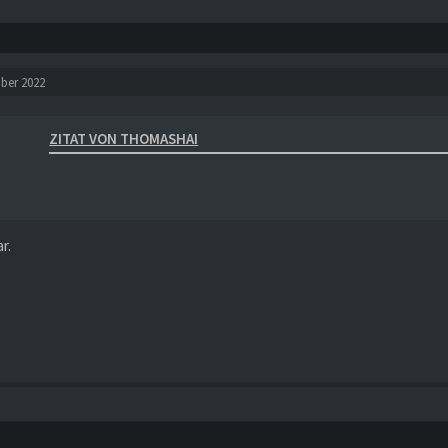
ober 2022
ZITAT VON THOMASHAI
r.