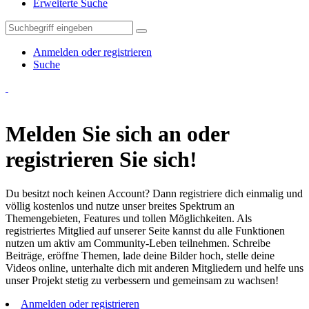
Erweiterte Suche
Anmelden oder registrieren
Suche
Melden Sie sich an oder
registrieren Sie sich!
Du besitzt noch keinen Account? Dann registriere dich einmalig und
völlig kostenlos und nutze unser breites Spektrum an
Themengebieten, Features und tollen Möglichkeiten. Als
registriertes Mitglied auf unserer Seite kannst du alle Funktionen
nutzen um aktiv am Community-Leben teilnehmen. Schreibe
Beiträge, eröffne Themen, lade deine Bilder hoch, stelle deine
Videos online, unterhalte dich mit anderen Mitgliedern und helfe uns
unser Projekt stetig zu verbessern und gemeinsam zu wachsen!
Anmelden oder registrieren