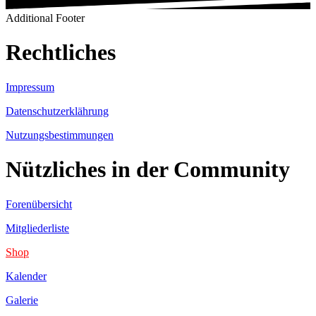
Additional Footer
Rechtliches
Impressum
Datenschutzerklährung
Nutzungsbestimmungen
Nützliches in der Community
Forenübersicht
Mitgliederliste
Shop
Kalender
Galerie