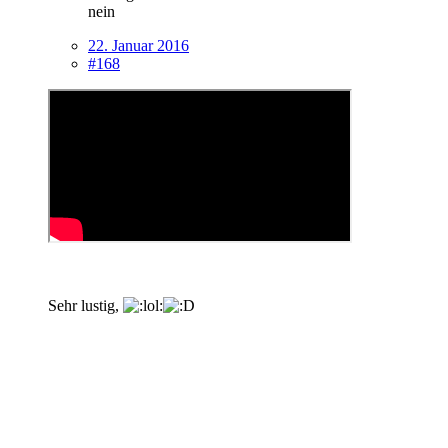
nein
22. Januar 2016
#168
Sehr lustig,