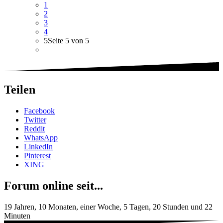
1
2
3
4
5
Seite 5 von 5
Teilen
Facebook
Twitter
Reddit
WhatsApp
LinkedIn
Pinterest
XING
Forum online seit...
19 Jahren, 10 Monaten, einer Woche, 5 Tagen, 20 Stunden und 22
Minuten