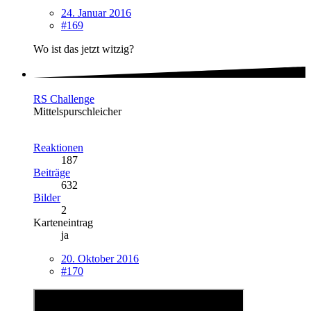
24. Januar 2016
#169
Wo ist das jetzt witzig?
RS Challenge
Mittelspurschleicher
Reaktionen
187
Beiträge
632
Bilder
2
Karteneintrag
ja
20. Oktober 2016
#170