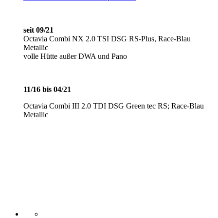
seit 09/21
Octavia Combi NX 2.0 TSI DSG RS-Plus, Race-Blau
Metallic
volle Hütte außer DWA und Pano
11/16 bis 04/21
Octavia Combi III 2.0 TDI DSG Green tec RS; Race-Blau
Metallic