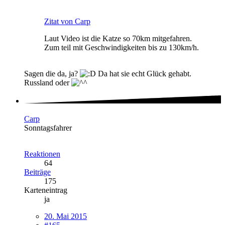
Zitat von Carp
Laut Video ist die Katze so 70km mitgefahren.
Zum teil mit Geschwindigkeiten bis zu 130km/h.
Sagen die da, ja?
Da hat sie echt Glück gehabt.
Russland oder
Carp
Sonntagsfahrer
Reaktionen
64
Beiträge
175
Karteneintrag
ja
20. Mai 2015