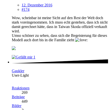
12. Dezember 2016
#174
Wow, scheinbar ist meine Sicht auf den Rest der Welt doch
stark voreingenommen. Ich muss echt gestehen, dass ich nicht
damit gerechnet hätte, dass in Taiwan Skoda offiziell verkauft
wird.
Umso schöner zu sehen, dass sich die Begeisterung für dieses
Modell auch dort bis in die Familie zieht
1
Gaukler
User-Light
Reaktionen
269
Beiträge
449
Bilder