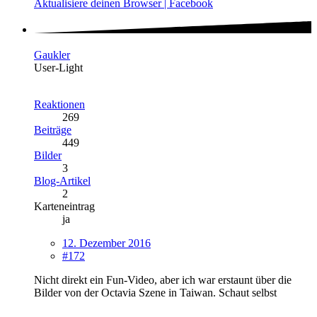
Aktualisiere deinen Browser | Facebook
Gaukler
User-Light
Reaktionen
269
Beiträge
449
Bilder
3
Blog-Artikel
2
Karteneintrag
ja
12. Dezember 2016
#172
Nicht direkt ein Fun-Video, aber ich war erstaunt über die
Bilder von der Octavia Szene in Taiwan. Schaut selbst