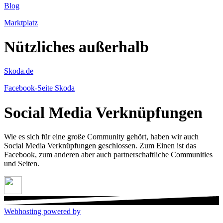
Blog
Marktplatz
Nützliches außerhalb
Skoda.de
Facebook-Seite Skoda
Social Media Verknüpfungen
Wie es sich für eine große Community gehört, haben wir auch
Social Media Verknüpfungen geschlossen. Zum Einen ist das
Facebook, zum anderen aber auch partnerschaftliche Communities
und Seiten.
Webhosting powered by