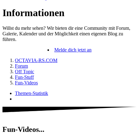
Informationen
Willst du mehr sehen? Wir bieten dir eine Community mit Forum,
Galerie, Kalender und der Möglichkeit einen eigenen Blog zu
führen.
Melde dich jetzt an
OCTAVIA-RS.COM
Forum
Off Topic
Fun-Stuff
Fun-Videos
Themen-Statistik
Fun-Videos...