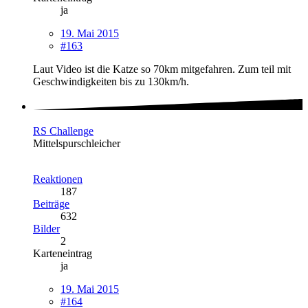
ja
19. Mai 2015
#163
Laut Video ist die Katze so 70km mitgefahren. Zum teil mit
Geschwindigkeiten bis zu 130km/h.
RS Challenge
Mittelspurschleicher
Reaktionen
187
Beiträge
632
Bilder
2
Karteneintrag
ja
19. Mai 2015
#164