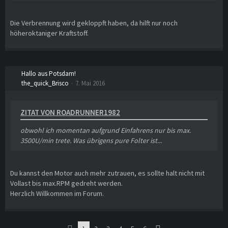
Die Verbrennung wird gekloppft haben, da hilft nur noch
höheroktaniger Kraftstoff.
Hallo aus Potsdam!
the_quick_Brisco
7. Mai 2016
ZITAT VON ROADRUNNER1982
obwohl ich momentan aufgrund Einfahrens nur bis max.
3500U/min trete. Was übrigens pure Folter ist...
Du kannst den Motor auch mehr zutrauen, es sollte halt nicht mit
Vollast bis max.RPM gedreht werden.
Herzlich Willkommen im Forum.