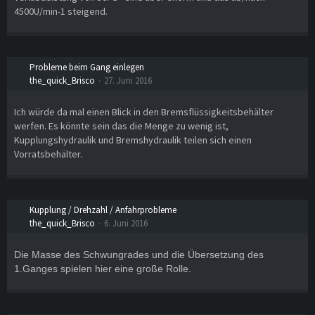
4500U/min-1 steigend.
Probleme beim Gang einlegen
the_quick_Brisco
27. Juni 2016
Ich würde da mal einen Blick in den Bremsflüssigkeitsbehälter
werfen. Es könnte sein das die Menge zu wenig ist,
Kupplungshydraulik und Bremshydraulik teilen sich einen
Vorratsbehälter.
Kupplung / Drehzahl / Anfahrprobleme
the_quick_Brisco
6. Juni 2016
Die Masse des Schwungrades und die Übersetzung des
1.Ganges spielen hier eine große Rolle.