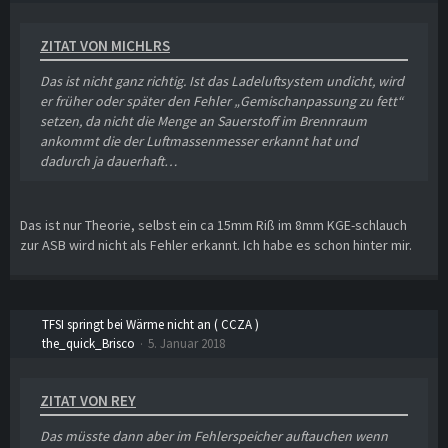
ZITAT VON MICHLRS
Das ist nicht ganz richtig. Ist das Ladeluftsystem undicht, wird
er früher oder später den Fehler „Gemischanpassung zu fett“
setzen, da nicht die Menge an Sauerstoff im Brennraum
ankommt die der Luftmassenmesser erkannt hat und
dadurch ja dauerhaft…
Das ist nur Theorie, selbst ein ca 15mm Riß im 8mm KGE-schlauch
zur ASB wird nicht als Fehler erkannt. Ich habe es schon hinter mir.
TFSI springt bei Wärme nicht an ( CCZA )
the_quick_Brisco
5. Januar 2018
ZITAT VON REY
Das müsste dann aber im Fehlerspeicher auftauchen wenn