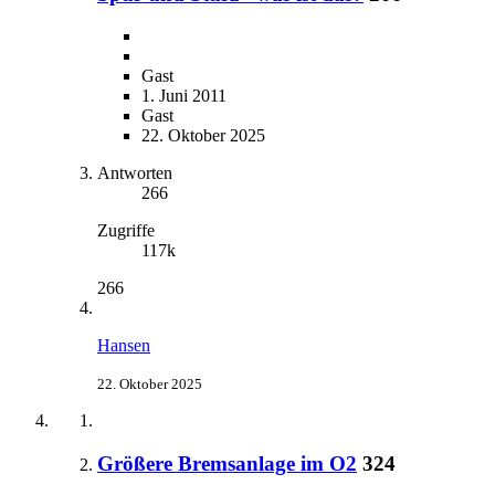
Gast
1. Juni 2011
Gast
22. Oktober 2025
Antworten
266
Zugriffe
117k
266
Hansen
22. Oktober 2025
Größere Bremsanlage im O2
324