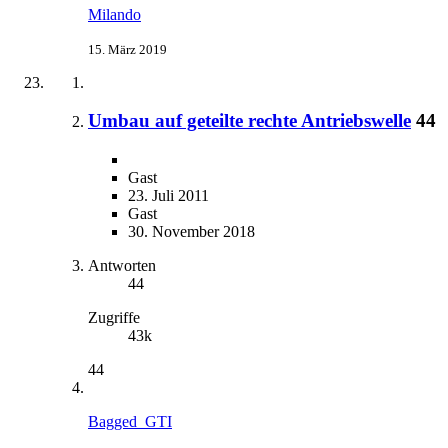
Milando
15. März 2019
Umbau auf geteilte rechte Antriebswelle
44
Gast
23. Juli 2011
Gast
30. November 2018
Antworten
44
Zugriffe
43k
44
Bagged_GTI