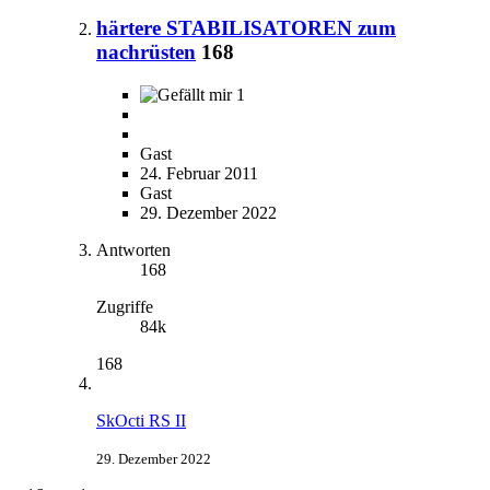
härtere STABILISATOREN zum
nachrüsten
168
1
Gast
24. Februar 2011
Gast
29. Dezember 2022
Antworten
168
Zugriffe
84k
168
SkOcti RS II
29. Dezember 2022