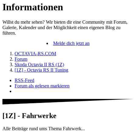
Informationen
Willst du mehr sehen? Wir bieten dir eine Community mit Forum,
Galerie, Kalender und der Möglichkeit einen eigenen Blog zu
führen.
Melde dich jetzt an
OCTAVIA-RS.COM
Forum
Skoda Octavia II RS (1Z)
[1Z] - Octavia RS II Tuning
RSS-Feed
Forum als gelesen markieren
[1Z] - Fahrwerke
Alle Beiträge rund ums Thema Fahrwerk...