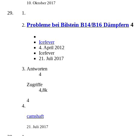
10. Oktober 2017
Probleme bei Bilstein B14/B16 Dämpfern
4
Icefever
4. April 2012
Icefever
21. Juli 2017
Antworten
4
Zugriffe
4,8k
4
camshaft
21. Juli 2017