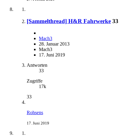
[Sammelthread] H&R Fahrwerke
33
Mach3
28. Januar 2013
Mach3
17. Juni 2019
Antworten
33
Zugriffe
17k
33
Rohsens
17. Juni 2019