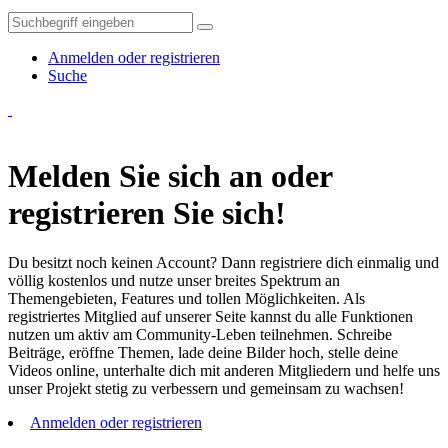
Anmelden oder registrieren
Suche
Melden Sie sich an oder
registrieren Sie sich!
Du besitzt noch keinen Account? Dann registriere dich einmalig und
völlig kostenlos und nutze unser breites Spektrum an
Themengebieten, Features und tollen Möglichkeiten. Als
registriertes Mitglied auf unserer Seite kannst du alle Funktionen
nutzen um aktiv am Community-Leben teilnehmen. Schreibe
Beiträge, eröffne Themen, lade deine Bilder hoch, stelle deine
Videos online, unterhalte dich mit anderen Mitgliedern und helfe uns
unser Projekt stetig zu verbessern und gemeinsam zu wachsen!
Anmelden oder registrieren