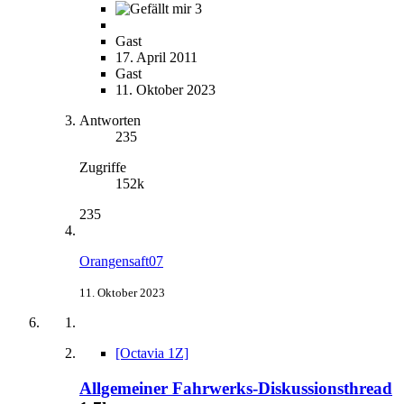
3
Gast
17. April 2011
Gast
11. Oktober 2023
Antworten
235
Zugriffe
152k
235
Orangensaft07
11. Oktober 2023
[Octavia 1Z]
Allgemeiner Fahrwerks-Diskussionsthread