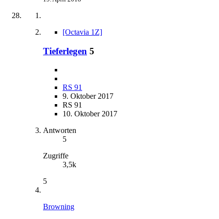
[Octavia 1Z]
Tieferlegen
5
RS 91
9. Oktober 2017
RS 91
10. Oktober 2017
Antworten
5
Zugriffe
3,5k
5
Browning