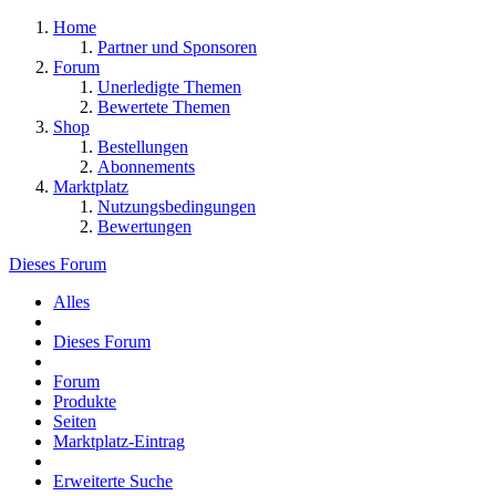
Home
Partner und Sponsoren
Forum
Unerledigte Themen
Bewertete Themen
Shop
Bestellungen
Abonnements
Marktplatz
Nutzungsbedingungen
Bewertungen
Dieses Forum
Alles
Dieses Forum
Forum
Produkte
Seiten
Marktplatz-Eintrag
Erweiterte Suche