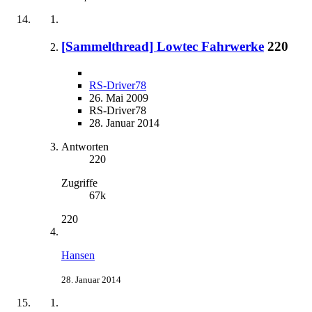
[Sammelthread] Lowtec Fahrwerke
220
RS-Driver78
26. Mai 2009
RS-Driver78
28. Januar 2014
Antworten
220
Zugriffe
67k
220
Hansen
28. Januar 2014