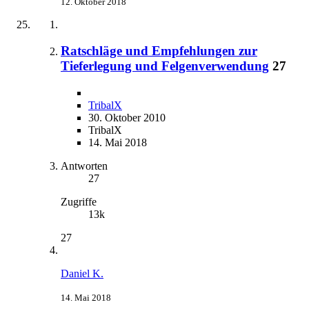
12. Oktober 2018
Ratschläge und Empfehlungen zur
Tieferlegung und Felgenverwendung
27
TribalX
30. Oktober 2010
TribalX
14. Mai 2018
Antworten
27
Zugriffe
13k
27
Daniel K.
14. Mai 2018