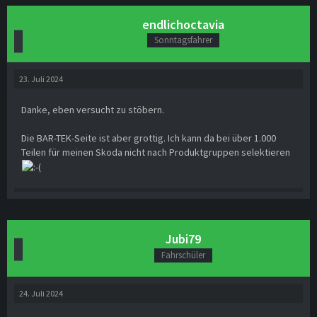
endlichoctavia
Sonntagsfahrer
23. Juli 2024
Danke, eben versucht zu stöbern.
Die BAR-TEK-Seite ist aber grottig. Ich kann da bei über 1.000
Teilen für meinen Skoda nicht nach Produktgruppen selektieren
Jubi79
Fahrschüler
24. Juli 2024