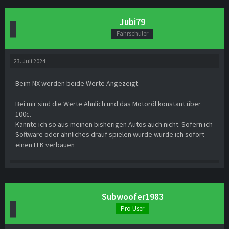
Jubi79
Fahrschüler
23. Juli 2024
Beim NX werden beide Werte Angezeigt.
Bei mir sind die Werte Ähnlich und das Motoröl konstant über
100c.
Kannte ich so aus meinen bisherigen Autos auch nicht. Sofern ich
Software oder ähnliches drauf spielen würde würde ich sofort
einen LLK verbauen
Subwoofer1983
Pro User