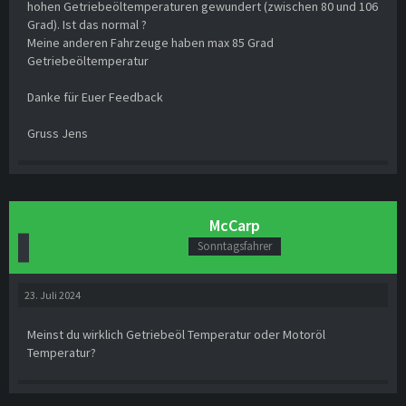
hohen Getriebeöltemperaturen gewundert (zwischen 80 und 106
Grad). Ist das normal ?
Meine anderen Fahrzeuge haben max 85 Grad
Getriebeöltemperatur
Danke für Euer Feedback
Gruss Jens
McCarp
Sonntagsfahrer
23. Juli 2024
Meinst du wirklich Getriebeöl Temperatur oder Motoröl
Temperatur?