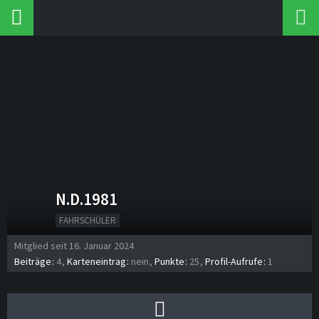
N.D.1981
FAHRSCHÜLER
Mitglied seit 16. Januar 2024
Beiträge
4
Karteneintrag
nein
Punkte
25
Profil-Aufrufe
1