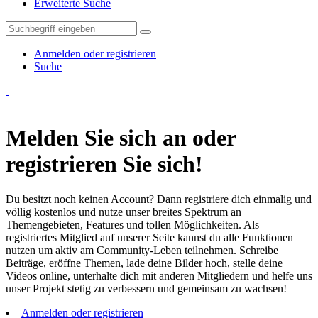
Erweiterte Suche
Anmelden oder registrieren
Suche
Melden Sie sich an oder
registrieren Sie sich!
Du besitzt noch keinen Account? Dann registriere dich einmalig und
völlig kostenlos und nutze unser breites Spektrum an
Themengebieten, Features und tollen Möglichkeiten. Als
registriertes Mitglied auf unserer Seite kannst du alle Funktionen
nutzen um aktiv am Community-Leben teilnehmen. Schreibe
Beiträge, eröffne Themen, lade deine Bilder hoch, stelle deine
Videos online, unterhalte dich mit anderen Mitgliedern und helfe uns
unser Projekt stetig zu verbessern und gemeinsam zu wachsen!
Anmelden oder registrieren