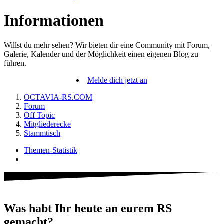
Informationen
Willst du mehr sehen? Wir bieten dir eine Community mit Forum,
Galerie, Kalender und der Möglichkeit einen eigenen Blog zu
führen.
Melde dich jetzt an
OCTAVIA-RS.COM
Forum
Off Topic
Mitgliederecke
Stammtisch
Themen-Statistik
Was habt Ihr heute an eurem RS
gemacht?