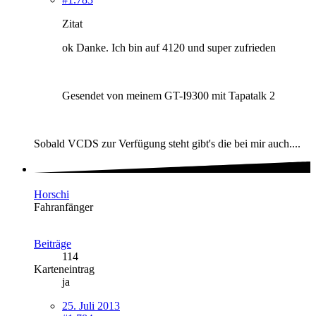
Zitat
ok Danke. Ich bin auf 4120 und super zufrieden
Gesendet von meinem GT-I9300 mit Tapatalk 2
Sobald VCDS zur Verfügung steht gibt's die bei mir auch....
Horschi
Fahranfänger
Beiträge
114
Karteneintrag
ja
25. Juli 2013