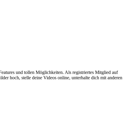
atures und tollen Möglichkeiten. Als registriertes Mitglied auf
er hoch, stelle deine Videos online, unterhalte dich mit anderen