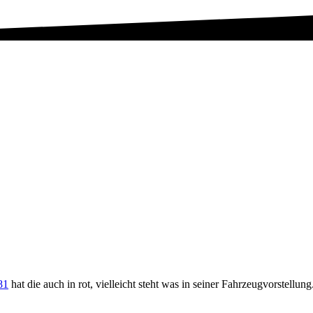
81
hat die auch in rot, vielleicht steht was in seiner Fahrzeugvorstellung