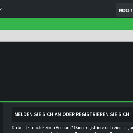
Z
DIESES 
MELDEN SIE SICH AN ODER REGISTRIEREN SIE SICH!
Du besitzt noch keinen Account? Dann registriere dich einmalig u