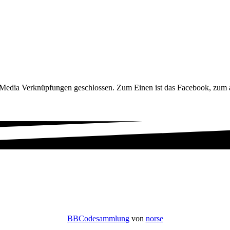
 Media Verknüpfungen geschlossen. Zum Einen ist das Facebook, zum a
BBCodesammlung
von
norse