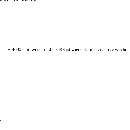
tt ist. +-4000 euro weiter und der RS ist wieder fahrbar, nächste woche
.