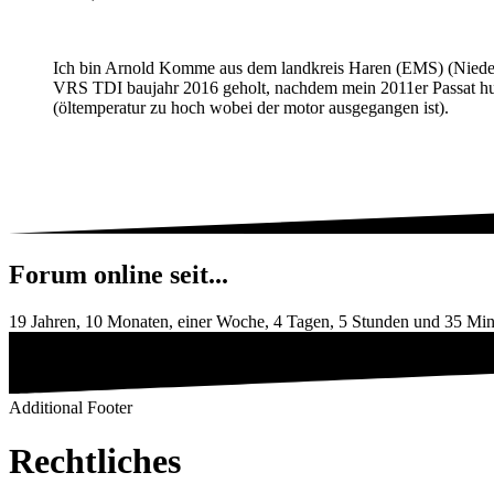
Ich bin Arnold Komme aus dem landkreis Haren (EMS) (Niedersa
VRS TDI baujahr 2016 geholt, nachdem mein 2011er Passat hu
(öltemperatur zu hoch wobei der motor ausgegangen ist).
Forum online seit...
19 Jahren, 10 Monaten, einer Woche, 4 Tagen, 5 Stunden und 35 Mi
Additional Footer
Rechtliches