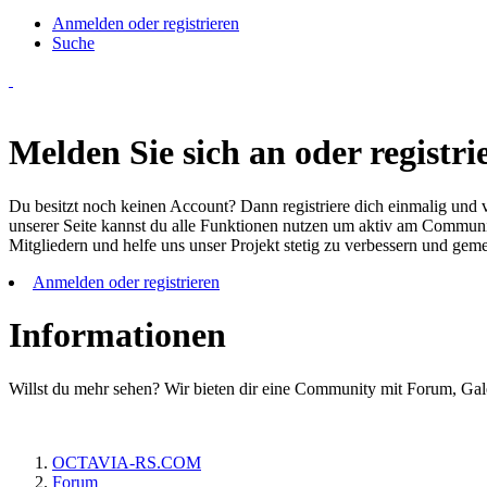
Anmelden oder registrieren
Suche
Melden Sie sich an oder registrie
Du besitzt noch keinen Account? Dann registriere dich einmalig und v
unserer Seite kannst du alle Funktionen nutzen um aktiv am Community
Mitgliedern und helfe uns unser Projekt stetig zu verbessern und ge
Anmelden oder registrieren
Informationen
Willst du mehr sehen? Wir bieten dir eine Community mit Forum, Gal
OCTAVIA-RS.COM
Forum