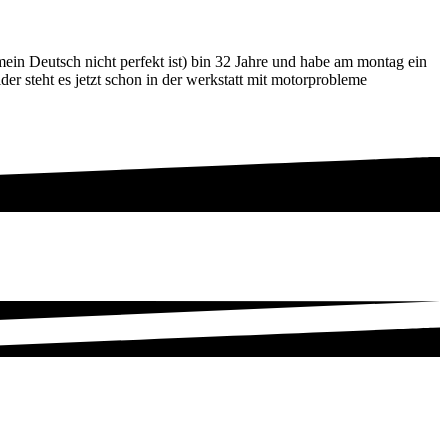
in Deutsch nicht perfekt ist) bin 32 Jahre und habe am montag ein
der steht es jetzt schon in der werkstatt mit motorprobleme