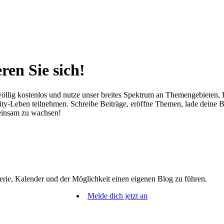
ren Sie sich!
öllig kostenlos und nutze unser breites Spektrum an Themengebieten, Fe
-Leben teilnehmen. Schreibe Beiträge, eröffne Themen, lade deine Bild
meinsam zu wachsen!
erie, Kalender und der Möglichkeit einen eigenen Blog zu führen.
Melde dich jetzt an