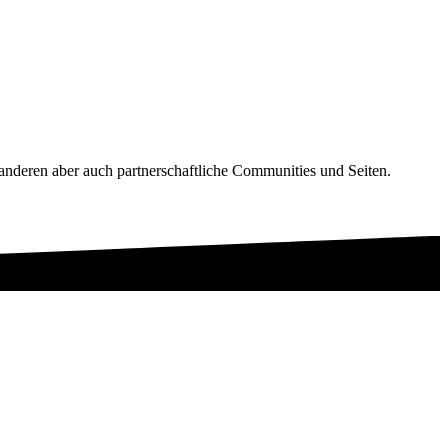
nderen aber auch partnerschaftliche Communities und Seiten.