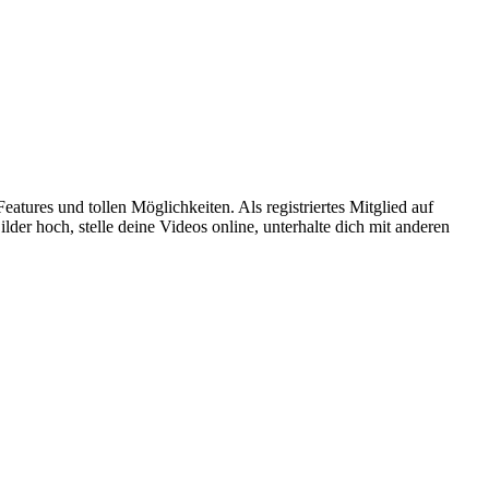
atures und tollen Möglichkeiten. Als registriertes Mitglied auf
er hoch, stelle deine Videos online, unterhalte dich mit anderen