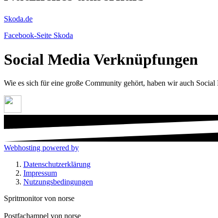
Skoda.de
Facebook-Seite Skoda
Social Media Verknüpfungen
Wie es sich für eine große Community gehört, haben wir auch Social
Webhosting powered by
Datenschutzerklärung
Impressum
Nutzungsbedingungen
Spritmonitor von norse
Postfachampel von norse