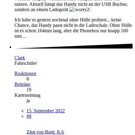
nutzen. Aktuell hängt das Handy nicht an der USB Buchse,
sondern an einem Ladegerät
Ich habe es gestern nochmal ohne Hülle probiert... keine
Chance, das Handy passt nicht in die Ladeschale. Ohne Hülle
ist es schon 164mm lang, aber die Phonebox nur knapp 160
mm ...
Clark
Fahrschüler
Reaktionen
8
Beiträge
19
Karteneintrag
ja
15. September 2022
#8
Zitat von Basti_KA