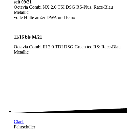
seit 09/21
Octavia Combi NX 2.0 TSI DSG RS-Plus, Race-Blau
Metallic
volle Hütte außer DWA und Pano
11/16 bis 04/21
Octavia Combi III 2.0 TDI DSG Green tec RS; Race-Blau
Metallic
Clark
Fahrschüler