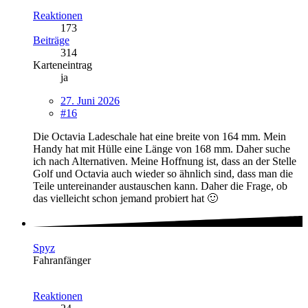
Reaktionen
173
Beiträge
314
Karteneintrag
ja
27. Juni 2026
#16
Die Octavia Ladeschale hat eine breite von 164 mm. Mein
Handy hat mit Hülle eine Länge von 168 mm. Daher suche
ich nach Alternativen. Meine Hoffnung ist, dass an der Stelle
Golf und Octavia auch wieder so ähnlich sind, dass man die
Teile untereinander austauschen kann. Daher die Frage, ob
das vielleicht schon jemand probiert hat 🙂
Spyz
Fahranfänger
Reaktionen