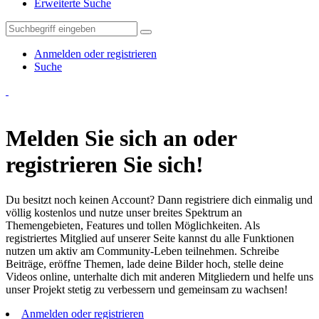
Erweiterte Suche
Anmelden oder registrieren
Suche
Melden Sie sich an oder
registrieren Sie sich!
Du besitzt noch keinen Account? Dann registriere dich einmalig und
völlig kostenlos und nutze unser breites Spektrum an
Themengebieten, Features und tollen Möglichkeiten. Als
registriertes Mitglied auf unserer Seite kannst du alle Funktionen
nutzen um aktiv am Community-Leben teilnehmen. Schreibe
Beiträge, eröffne Themen, lade deine Bilder hoch, stelle deine
Videos online, unterhalte dich mit anderen Mitgliedern und helfe uns
unser Projekt stetig zu verbessern und gemeinsam zu wachsen!
Anmelden oder registrieren