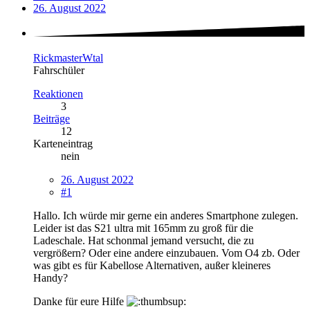
26. August 2022
RickmasterWtal
Fahrschüler
Reaktionen
3
Beiträge
12
Karteneintrag
nein
26. August 2022
#1
Hallo. Ich würde mir gerne ein anderes Smartphone zulegen.
Leider ist das S21 ultra mit 165mm zu groß für die
Ladeschale. Hat schonmal jemand versucht, die zu
vergrößern? Oder eine andere einzubauen. Vom O4 zb. Oder
was gibt es für Kabellose Alternativen, außer kleineres
Handy?
Danke für eure Hilfe