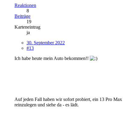
Reaktionen
8
Beiträge
19
Karteneintrag
ja
30. September 2022
#13
Ich habe heute mein Auto bekommen!!
Auf jeden Fall haben wir sofort probiert, ein 13 Pro Max
reinzulegen und siehe da - es lädt.