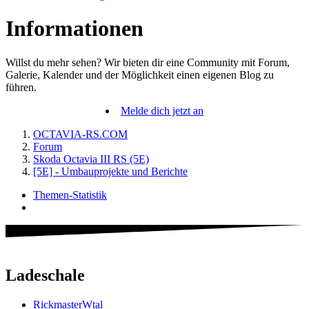
Informationen
Willst du mehr sehen? Wir bieten dir eine Community mit Forum,
Galerie, Kalender und der Möglichkeit einen eigenen Blog zu
führen.
Melde dich jetzt an
OCTAVIA-RS.COM
Forum
Skoda Octavia III RS (5E)
[5E] - Umbauprojekte und Berichte
Themen-Statistik
Ladeschale
RickmasterWtal