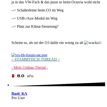
ja in das VW-Fach & das passt so beim Octavia wohl nicht
--> Schalterleiste beim O3 im Weg
--> USB-/Aux-Modul im Weg
--> Platz zur Klima-Steuerung?
Scheint so, als sei der O3 dafür ein wenig zu alt
> STAMMTISCH-THREAD <
- Mein Umbau-Thread -
Basti_KA
Pro User