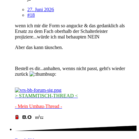
27. Juni 2026
#18
wenn ich mir die Form so angucke & das gedanklich als
Ersatz zu dem Fach oberhalb der Schalterleister
projiziere...würde ich mal behaupten NEIN
Aber das kann täuschen.
Bestell es dir...anhalten, wenns nicht passt, geht's wieder
zurück
> STAMMTISCH-THREAD <
- Mein Umbau-Thread -