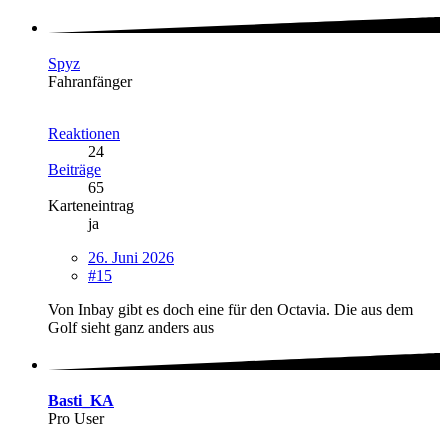
Spyz
Fahranfänger
Reaktionen
24
Beiträge
65
Karteneintrag
ja
26. Juni 2026
#15
Von Inbay gibt es doch eine für den Octavia. Die aus dem
Golf sieht ganz anders aus
Basti_KA
Pro User