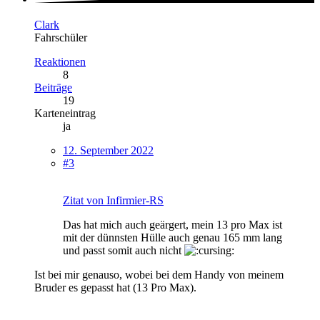
Clark
Fahrschüler
Reaktionen
8
Beiträge
19
Karteneintrag
ja
12. September 2022
#3
Zitat von Infirmier-RS
Das hat mich auch geärgert, mein 13 pro Max ist
mit der dünnsten Hülle auch genau 165 mm lang
und passt somit auch nicht
Ist bei mir genauso, wobei bei dem Handy von meinem
Bruder es gepasst hat (13 Pro Max).