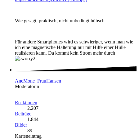
Wie gesagt, praktisch, nicht unbedingt hübsch.
Für andere Smartphones wird es schwieriger, wenn man wie
ich eine magnetische Halterung nur mit Hilfe einer Hülle
realisieren kann. Da kommt kein Strom mehr durch
AneMone_FrauHansen
Moderatorin
Reaktionen
2.207
Beiträge
1.844
Bilder
89
Karteneintrag