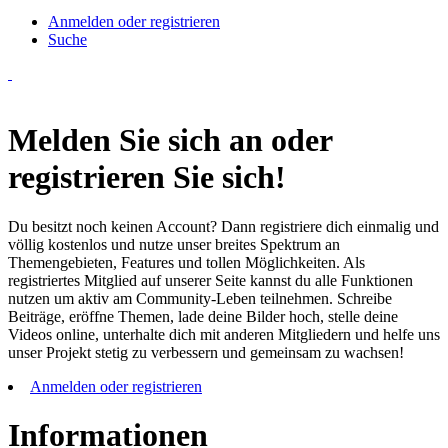
Anmelden oder registrieren
Suche
Melden Sie sich an oder
registrieren Sie sich!
Du besitzt noch keinen Account? Dann registriere dich einmalig und
völlig kostenlos und nutze unser breites Spektrum an
Themengebieten, Features und tollen Möglichkeiten. Als
registriertes Mitglied auf unserer Seite kannst du alle Funktionen
nutzen um aktiv am Community-Leben teilnehmen. Schreibe
Beiträge, eröffne Themen, lade deine Bilder hoch, stelle deine
Videos online, unterhalte dich mit anderen Mitgliedern und helfe uns
unser Projekt stetig zu verbessern und gemeinsam zu wachsen!
Anmelden oder registrieren
Informationen