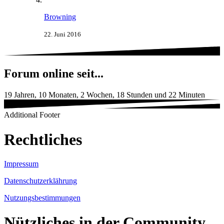
Browning
22. Juni 2016
Forum online seit...
19 Jahren, 10 Monaten, 2 Wochen, 18 Stunden und 22 Minuten
Additional Footer
Rechtliches
Impressum
Datenschutzerklährung
Nutzungsbestimmungen
Nützliches in der Community