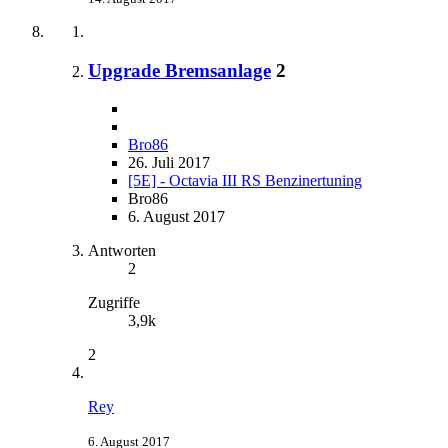
Upgrade Bremsanlage
2
Bro86
26. Juli 2017
[5E] - Octavia III RS Benzinertuning
Bro86
6. August 2017
Antworten
2
Zugriffe
3,9k
2
Rey
6. August 2017