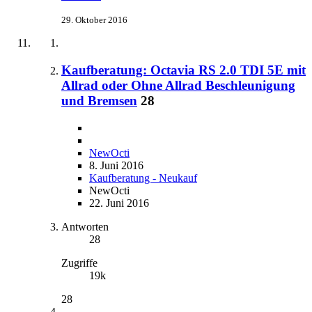
29. Oktober 2016
Kaufberatung: Octavia RS 2.0 TDI 5E mit
Allrad oder Ohne Allrad Beschleunigung
und Bremsen
28
NewOcti
8. Juni 2016
Kaufberatung - Neukauf
NewOcti
22. Juni 2016
Antworten
28
Zugriffe
19k
28