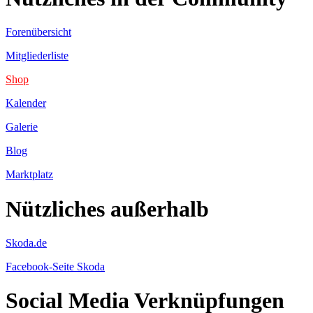
Forenübersicht
Mitgliederliste
Shop
Kalender
Galerie
Blog
Marktplatz
Nützliches außerhalb
Skoda.de
Facebook-Seite Skoda
Social Media Verknüpfungen