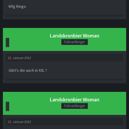
Mfg Ringo
Landskronbier Woman
Fahranfänger
21. Januar 2012
Gibt's die auch in XXL ?
Landskronbier Woman
Fahranfänger
21. Januar 2012