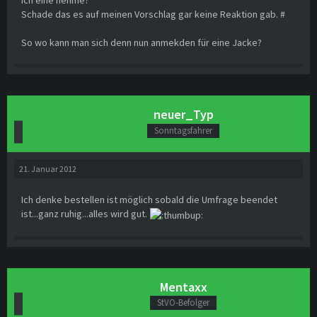
Schade das es auf meinen Vorschlag gar keine Reaktion gab. #
So wo kann man sich denn nun anmekden für eine Jacke?
neuer_Typ
Sonntagsfahrer
21. Januar 2012
Ich denke bestellen ist möglich sobald die Umfrage beendet
ist...ganz ruhig...alles wird gut.
Mentaxx
StVO-Befolger