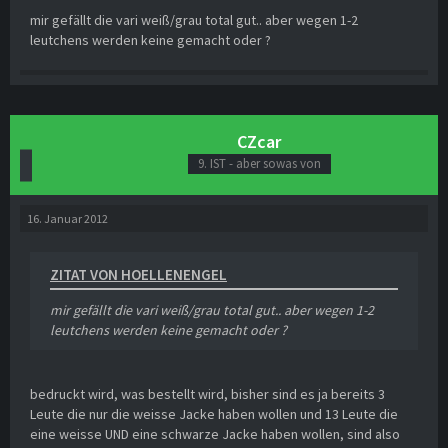
mir gefällt die vari weiß/grau total gut.. aber wegen 1-2
leutchens werden keine gemacht oder ?
CZcar
9. IST - aber sowas von
16. Januar 2012
ZITAT VON HOELLENENGEL
mir gefällt die vari weiß/grau total gut.. aber wegen 1-2
leutchens werden keine gemacht oder ?
bedruckt wird, was bestellt wird, bisher sind es ja bereits 3
Leute die nur die weisse Jacke haben wollen und 13 Leute die
eine weisse UND eine schwarze Jacke haben wollen, sind also