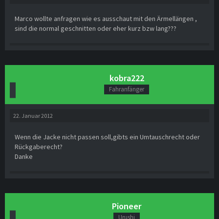
Marco wollte anfragen wie es ausschaut mit den Ärmellängen ,
sind die normal geschnitten oder eher kurz bzw lang???
kobra222
Fahranfänger
22. Januar 2012
Wenn die Jacke nicht passen soll,gibts ein Umtauschrecht oder
Rückgaberecht?
Danke
Pioneer
Urushi