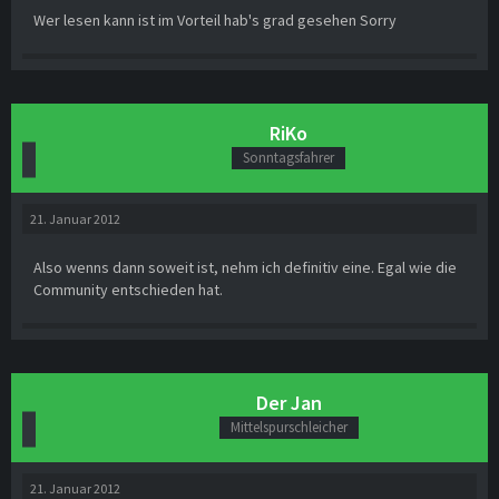
Wer lesen kann ist im Vorteil hab's grad gesehen Sorry
RiKo
Sonntagsfahrer
21. Januar 2012
Also wenns dann soweit ist, nehm ich definitiv eine. Egal wie die
Community entschieden hat.
Der Jan
Mittelspurschleicher
21. Januar 2012