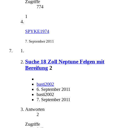
Zugriffe
774
1
SPYKE1974
7. September 2011
Suche 18 Zoll Neptune Felgen mit
Bereifung
2
basti2002
6. September 2011
basti2002
7. September 2011
Antworten
2
Zugriffe