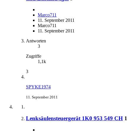
Marco711
11. September 2011
Marco711
11. September 2011
Antworten
3
Zugriffe
1,1k
3
SPYKE1974
11. September 2011
Lenksäulensteuergerät 1K0 953 549 CH
1