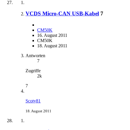
VCDS Micro-CAN USB-Kabel
7
CM50K
16. August 2011
CM50K
18. August 2011
Antworten
7
Zugriffe
2k
7
Scoty81
18. August 2011