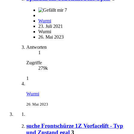
7
Wurmi
23. Juli 2021
Wurmi
26. Mai 2023
Antworten
1
Zugriffe
279k
1
Wurmi
26. Mai 2023
suche Frontschürze 1Z Vorfacelift - Typ
und Zustand egal
3