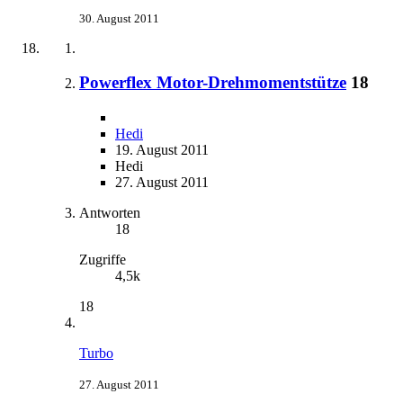
30. August 2011
Powerflex Motor-Drehmomentstütze
18
Hedi
19. August 2011
Hedi
27. August 2011
Antworten
18
Zugriffe
4,5k
18
Turbo
27. August 2011