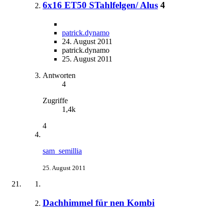
6x16 ET50 STahlfelgen/ Alus
4
patrick.dynamo
24. August 2011
patrick.dynamo
25. August 2011
Antworten
4
Zugriffe
1,4k
4
sam_semillia
25. August 2011
Dachhimmel für nen Kombi