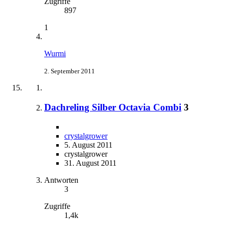
Zugriffe
897
1
Wurmi
2. September 2011
Dachreling Silber Octavia Combi
3
crystalgrower
5. August 2011
crystalgrower
31. August 2011
Antworten
3
Zugriffe
1,4k