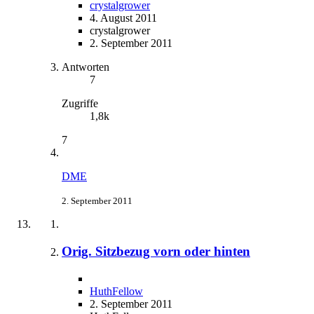
crystalgrower
4. August 2011
crystalgrower
2. September 2011
Antworten
7
Zugriffe
1,8k
7
DME
2. September 2011
Orig. Sitzbezug vorn oder hinten
HuthFellow
2. September 2011