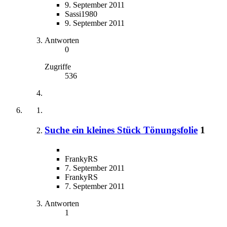
9. September 2011
Sassi1980
9. September 2011
Antworten
0
Zugriffe
536
Suche ein kleines Stück Tönungsfolie
1
FrankyRS
7. September 2011
FrankyRS
7. September 2011
Antworten
1