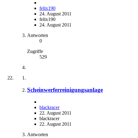
felix190
24. August 2011
felix190
24. August 2011
Antworten
0
Zugriffe
529
Scheinwerferreinigungsanlage
blackracer
22. August 2011
blackracer
22. August 2011
Antworten