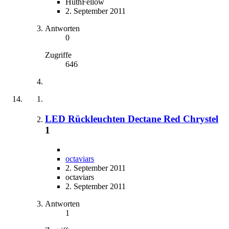
HuthFellow
2. September 2011
Antworten
0
Zugriffe
646
LED Rückleuchten Dectane Red Chrystel
1
octaviars
2. September 2011
octaviars
2. September 2011
Antworten
1