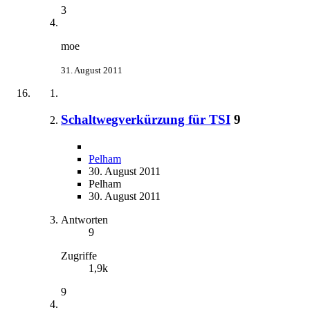
3
moe
31. August 2011
Schaltwegverkürzung für TSI
9
Pelham
30. August 2011
Pelham
30. August 2011
Antworten
9
Zugriffe
1,9k
9