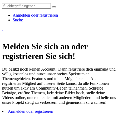
Anmelden oder registrieren
Suche
Melden Sie sich an oder
registrieren Sie sich!
Du besitzt noch keinen Account? Dann registriere dich einmalig und
völlig kostenlos und nutze unser breites Spektrum an
Themengebieten, Features und tollen Möglichkeiten. Als
registriertes Mitglied auf unserer Seite kannst du alle Funktionen
nutzen um aktiv am Community-Leben teilnehmen. Schreibe
Beiträge, eröffne Themen, lade deine Bilder hoch, stelle deine
Videos online, unterhalte dich mit anderen Mitgliedern und helfe uns
unser Projekt stetig zu verbessern und gemeinsam zu wachsen!
Anmelden oder registrieren