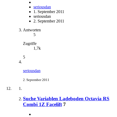
seriousdan
1. September 2011
seriousdan
2. September 2011
Antworten
5
Zugriffe
1,7k
5
seriousdan
2. September 2011
Suche Variablen Ladeboden Octavia RS
Combi 1Z Facelift
7