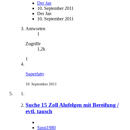
Der Jan
10. September 2011
Der Jan
10. September 2011
Antworten
1
Zugriffe
1,2k
1
Superfatty
10. September 2011
Suche 15 Zoll Alufelgen mit Bereifung /
evtl. tausch
Sassi1980