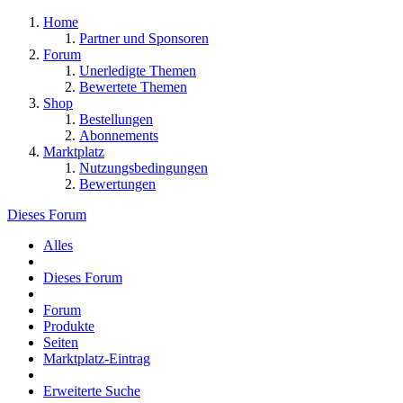
Home
Partner und Sponsoren
Forum
Unerledigte Themen
Bewertete Themen
Shop
Bestellungen
Abonnements
Marktplatz
Nutzungsbedingungen
Bewertungen
Dieses Forum
Alles
Dieses Forum
Forum
Produkte
Seiten
Marktplatz-Eintrag
Erweiterte Suche