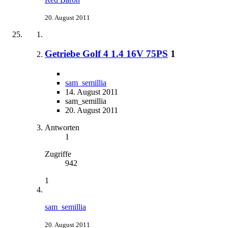
20. August 2011
Getriebe Golf 4 1.4 16V 75PS
1
sam_semillia
14. August 2011
sam_semillia
20. August 2011
Antworten
1
Zugriffe
942
1
sam_semillia
20. August 2011