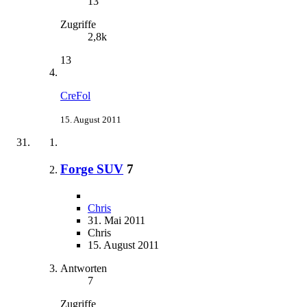
13
Zugriffe
2,8k
13
CreFol
15. August 2011
Forge SUV
7
Chris
31. Mai 2011
Chris
15. August 2011
Antworten
7
Zugriffe