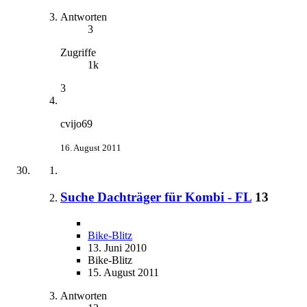
Antworten
3
Zugriffe
1k
3
cvijo69
16. August 2011
Suche Dachträger für Kombi - FL
13
Bike-Blitz
13. Juni 2010
Bike-Blitz
15. August 2011
Antworten