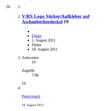
V/RS Logo Sticker/Aufkleber auf
Aschenbecherdeckel
19
Djuke
1. August 2011
Djuke
18. August 2011
Antworten
19
Zugriffe
7,8k
19
Petercroach
18. August 2011