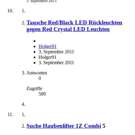
3. September 2011
Tausche Red/Black LED Rückleuchten
gegen Red Crystal LED Leuchten
Holger91
3. September 2011
Holger91
3. September 2011
Antworten
0
Zugriffe
589
Suche Haubenlifter 1Z Combi
5