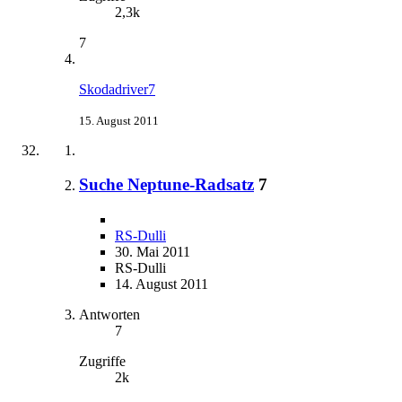
2,3k
7
Skodadriver7
15. August 2011
Suche Neptune-Radsatz
7
RS-Dulli
30. Mai 2011
RS-Dulli
14. August 2011
Antworten
7
Zugriffe
2k