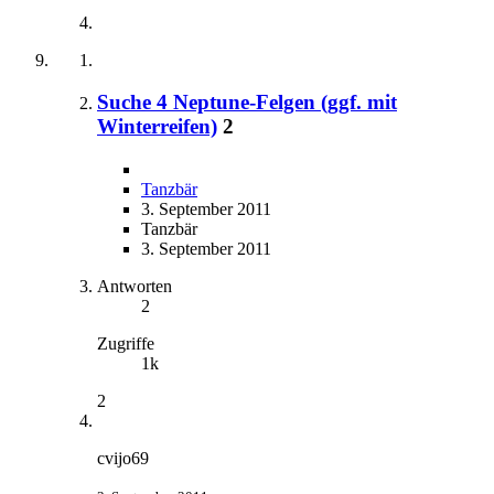
Suche 4 Neptune-Felgen (ggf. mit
Winterreifen)
2
Tanzbär
3. September 2011
Tanzbär
3. September 2011
Antworten
2
Zugriffe
1k
2
cvijo69