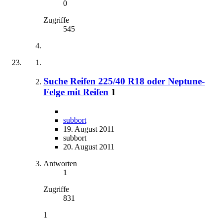
0
Zugriffe
545
Suche Reifen 225/40 R18 oder Neptune-
Felge mit Reifen
1
subbort
19. August 2011
subbort
20. August 2011
Antworten
1
Zugriffe
831
1