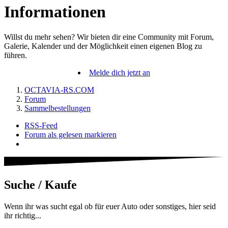
Informationen
Willst du mehr sehen? Wir bieten dir eine Community mit Forum,
Galerie, Kalender und der Möglichkeit einen eigenen Blog zu
führen.
Melde dich jetzt an
OCTAVIA-RS.COM
Forum
Sammelbestellungen
RSS-Feed
Forum als gelesen markieren
Suche / Kaufe
Wenn ihr was sucht egal ob für euer Auto oder sonstiges, hier seid
ihr richtig...