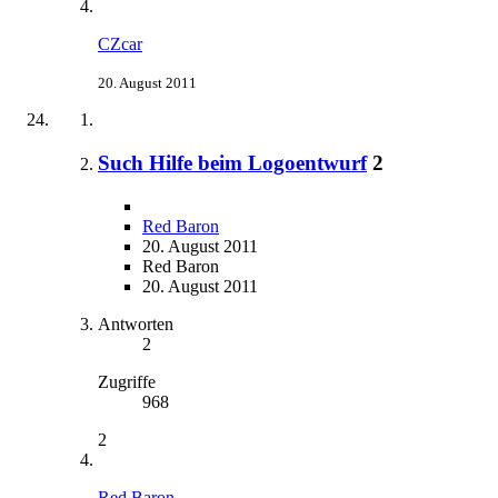
CZcar
20. August 2011
Such Hilfe beim Logoentwurf
2
Red Baron
20. August 2011
Red Baron
20. August 2011
Antworten
2
Zugriffe
968
2
Red Baron