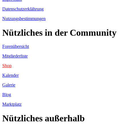
Datenschutzerklährung
Nutzungsbestimmungen
Nützliches in der Community
Forenübersicht
Mitgliederliste
Shop
Kalender
Galerie
Blog
Marktplatz
Nützliches außerhalb