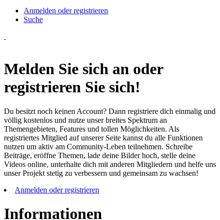
Anmelden oder registrieren
Suche
Melden Sie sich an oder
registrieren Sie sich!
Du besitzt noch keinen Account? Dann registriere dich einmalig und
völlig kostenlos und nutze unser breites Spektrum an
Themengebieten, Features und tollen Möglichkeiten. Als
registriertes Mitglied auf unserer Seite kannst du alle Funktionen
nutzen um aktiv am Community-Leben teilnehmen. Schreibe
Beiträge, eröffne Themen, lade deine Bilder hoch, stelle deine
Videos online, unterhalte dich mit anderen Mitgliedern und helfe uns
unser Projekt stetig zu verbessern und gemeinsam zu wachsen!
Anmelden oder registrieren
Informationen