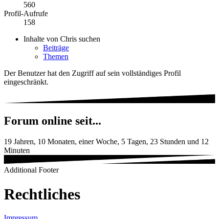
560
Profil-Aufrufe
158
Inhalte von Chris suchen
Beiträge
Themen
Der Benutzer hat den Zugriff auf sein vollständiges Profil
eingeschränkt.
Forum online seit...
19 Jahren, 10 Monaten, einer Woche, 5 Tagen, 23 Stunden und 12
Minuten
Additional Footer
Rechtliches
Impressum