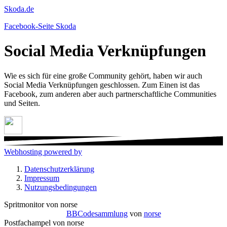
Skoda.de
Facebook-Seite Skoda
Social Media Verknüpfungen
Wie es sich für eine große Community gehört, haben wir auch
Social Media Verknüpfungen geschlossen. Zum Einen ist das
Facebook, zum anderen aber auch partnerschaftliche Communities
und Seiten.
Webhosting powered by
Datenschutzerklärung
Impressum
Nutzungsbedingungen
Spritmonitor von norse
BBCodesammlung
von
norse
Postfachampel von norse