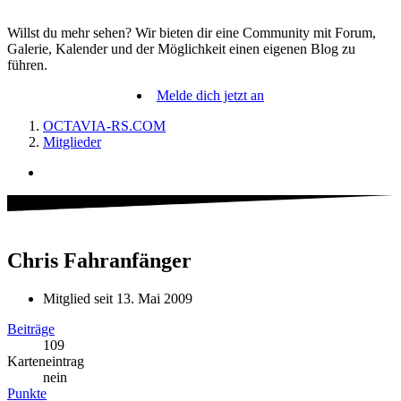
Willst du mehr sehen? Wir bieten dir eine Community mit Forum,
Galerie, Kalender und der Möglichkeit einen eigenen Blog zu
führen.
Melde dich jetzt an
OCTAVIA-RS.COM
Mitglieder
Chris
Fahranfänger
Mitglied seit 13. Mai 2009
Beiträge
109
Karteneintrag
nein
Punkte