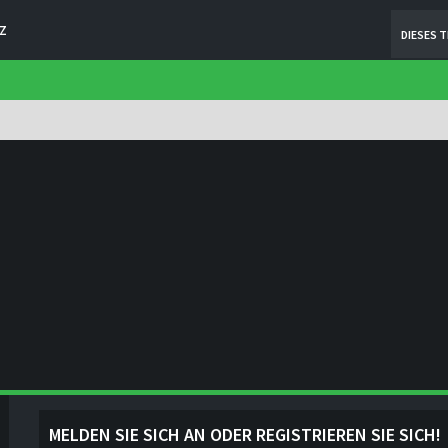
Z
DIESES 
MELDEN SIE SICH AN ODER REGISTRIEREN SIE SICH!