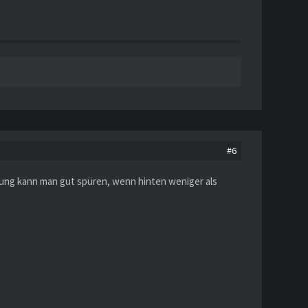
#6
ldung kann man gut spüren, wenn hinten weniger als