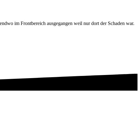
irgendwo im Frontbereich ausgegangen weil nur dort der Schaden war.