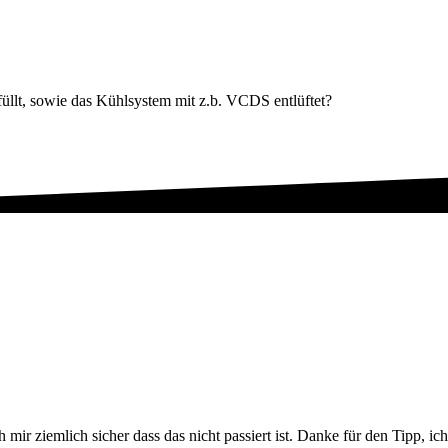
llt, sowie das Kühlsystem mit z.b. VCDS entlüftet?
mir ziemlich sicher dass das nicht passiert ist. Danke für den Tipp, ich