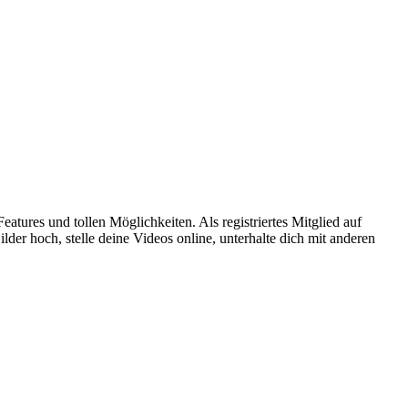
atures und tollen Möglichkeiten. Als registriertes Mitglied auf
er hoch, stelle deine Videos online, unterhalte dich mit anderen