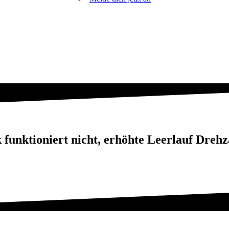
unktioniert nicht, erhöhte Leerlauf Drehz