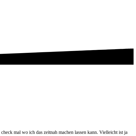
 check mal wo ich das zeitnah machen lassen kann. Vielleicht ist ja