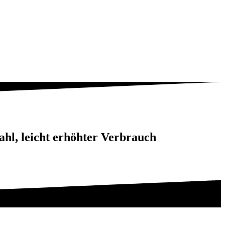
ahl, leicht erhöhter Verbrauch