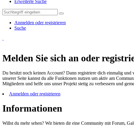
Erweiterte Suche
Anmelden oder registrieren
Suche
Melden Sie sich an oder registrie
Du besitzt noch keinen Account? Dann registriere dich einmalig und v
unserer Seite kannst du alle Funktionen nutzen um aktiv am Community
Mitgliedern und helfe uns unser Projekt stetig zu verbessern und ge
Anmelden oder registrieren
Informationen
Willst du mehr sehen? Wir bieten dir eine Community mit Forum, Gal