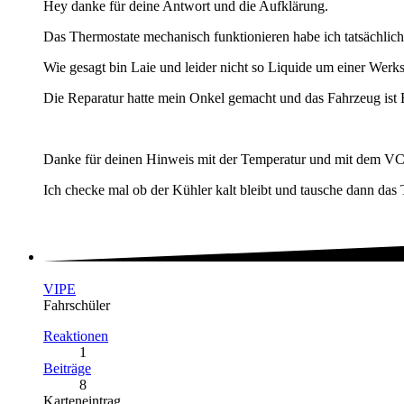
Hey danke für deine Antwort und die Aufklärung.
Das Thermostate mechanisch funktionieren habe ich tatsächlic
Wie gesagt bin Laie und leider nicht so Liquide um einer Werk
Die Reparatur hatte mein Onkel gemacht und das Fahrzeug ist 
Danke für deinen Hinweis mit der Temperatur und mit dem V
Ich checke mal ob der Kühler kalt bleibt und tausche dann das
VIPE
Fahrschüler
Reaktionen
1
Beiträge
8
Karteneintrag