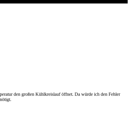
mperatur den großen Kühlkreislauf öffnet. Da würde ich den Fehler
nötigt.