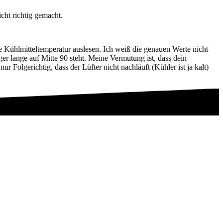
cht richtig gemacht.
 Kühlmitteltemperatur auslesen. Ich weiß die genauen Werte nicht
ger lange auf Mitte 90 steht. Meine Vermutung ist, dass dein
r Folgerichtig, dass der Lüfter nicht nachläuft (Kühler ist ja kalt)