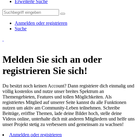
Erweiterte Suche
Anmelden oder registrieren
Suche
Melden Sie sich an oder
registrieren Sie sich!
Du besitzt noch keinen Account? Dann registriere dich einmalig und
völlig kostenlos und nutze unser breites Spektrum an
Themengebieten, Features und tollen Möglichkeiten. Als
registriertes Mitglied auf unserer Seite kannst du alle Funktionen
nutzen um aktiv am Community-Leben teilnehmen. Schreibe
Beiträge, eröffne Themen, lade deine Bilder hoch, stelle deine
Videos online, unterhalte dich mit anderen Mitgliedern und helfe uns
unser Projekt stetig zu verbessern und gemeinsam zu wachsen!
Anmelden oder registrieren