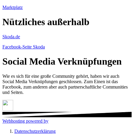
Marktplatz
Nützliches außerhalb
Skoda.de
Facebook-Seite Skoda
Social Media Verknüpfungen
Wie es sich für eine große Community gehört, haben wir auch
Social Media Verknüpfungen geschlossen. Zum Einen ist das
Facebook, zum anderen aber auch partnerschaftliche Communities
und Seiten.
Webhosting powered by
Datenschutzerklärung