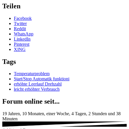
Teilen
Facebook
Twitter
Reddit
WhatsApp
LinkedIn
Pinterest
XING
Tags
Temperaturproblem
Start/Stop Automatik funktioni
erhöhte Leerlauf Drehzahl
leicht erhöhter Verbrauch
Forum online seit...
19 Jahren, 10 Monaten, einer Woche, 4 Tagen, 2 Stunden und 38
Minuten