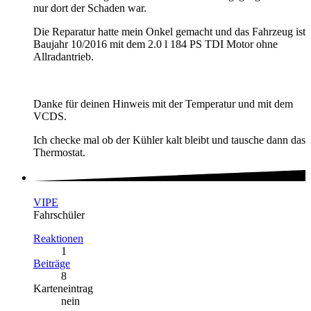
nur dort der Schaden war.
Die Reparatur hatte mein Onkel gemacht und das Fahrzeug ist
Baujahr 10/2016 mit dem 2.0 l 184 PS TDI Motor ohne
Allradantrieb.
Danke für deinen Hinweis mit der Temperatur und mit dem
VCDS.
Ich checke mal ob der Kühler kalt bleibt und tausche dann das
Thermostat.
VIPE
Fahrschüler
Reaktionen
1
Beiträge
8
Karteneintrag
nein