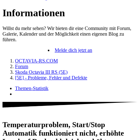
Informationen
Willst du mehr sehen? Wir bieten dir eine Community mit Forum,
Galerie, Kalender und der Möglichkeit einen eigenen Blog zu
führen.
Melde dich jetzt an
OCTAVIA-RS.COM
Forum
Skoda Octavia III RS (5E)
[5E] - Probleme, Fehler und Defekte
Themen-Statistik
Temperaturproblem, Start/Stop
Automatik funktioniert nicht, erhöhte