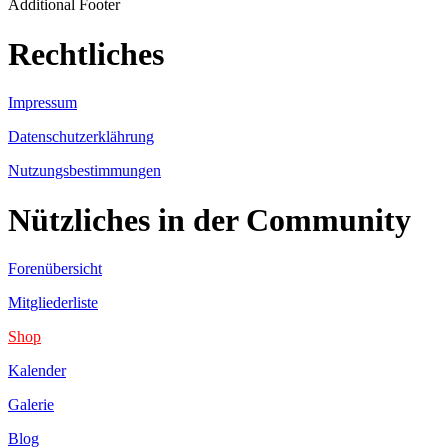
Additional Footer
Rechtliches
Impressum
Datenschutzerklährung
Nutzungsbestimmungen
Nützliches in der Community
Forenübersicht
Mitgliederliste
Shop
Kalender
Galerie
Blog