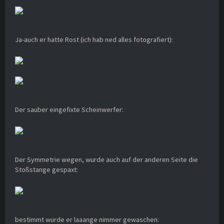
Ja-auch er hatte Rost (ich hab ned alles fotografiert):
Der sauber eingefixte Scheinwerfer:
Der Symmetrie wegen, wurde auch auf der anderen Seite die
Stoßstange gespaxt:
bestimmt wurde er laaange nimmer gewaschen: