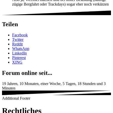
zügige Bergfahrt oder Trackdays) sogar eher noch verkürzen
Teilen
Facebook
Twitter
Reddit
WhatsApp
LinkedIn
Pinterest
XING
Forum online seit...
19 Jahren, 10 Monaten, einer Woche, 5 Tagen, 18 Stunden und 3
Minuten
Additional Footer
Rechtliches