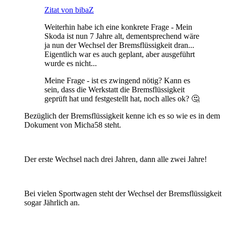
Zitat von bibaZ
Weiterhin habe ich eine konkrete Frage - Mein
Skoda ist nun 7 Jahre alt, dementsprechend wäre
ja nun der Wechsel der Bremsflüssigkeit dran...
Eigentlich war es auch geplant, aber ausgeführt
wurde es nicht...
Meine Frage - ist es zwingend nötig? Kann es
sein, dass die Werkstatt die Bremsflüssigkeit
geprüft hat und festgestellt hat, noch alles ok? 🤔
Bezüglich der Bremsflüssigkeit kenne ich es so wie es in dem
Dokument von Micha58 steht.
Der erste Wechsel nach drei Jahren, dann alle zwei Jahre!
Bei vielen Sportwagen steht der Wechsel der Bremsflüssigkeit
sogar Jährlich an.