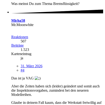
Was meinst Du zum Thema Bremsflüssigkeit?
Micha58
Mr.Moonwhite
Reaktionen
507
Beiträge
1.523
Karteneintrag
ja
31. März 2026
#4
Das ist ja VAG
Aber die Zeiten haben sich (leider) geändert und somit auch
die Inspektionsvorgaben, zumindest bei den neueren
Modellreihen.
Glaube in deinem Fall kaum, dass die Werkstatt freiwillig auf