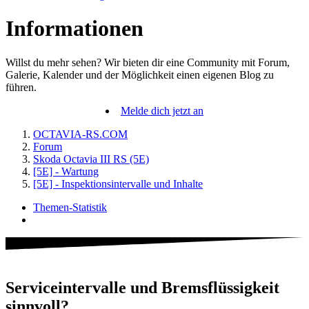
Informationen
Willst du mehr sehen? Wir bieten dir eine Community mit Forum,
Galerie, Kalender und der Möglichkeit einen eigenen Blog zu
führen.
Melde dich jetzt an
OCTAVIA-RS.COM
Forum
Skoda Octavia III RS (5E)
[5E] - Wartung
[5E] - Inspektionsintervalle und Inhalte
Themen-Statistik
Serviceintervalle und Bremsflüssigkeit
sinnvoll?