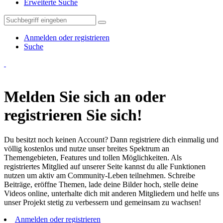
Erweiterte Suche
Anmelden oder registrieren
Suche
Melden Sie sich an oder
registrieren Sie sich!
Du besitzt noch keinen Account? Dann registriere dich einmalig und
völlig kostenlos und nutze unser breites Spektrum an
Themengebieten, Features und tollen Möglichkeiten. Als
registriertes Mitglied auf unserer Seite kannst du alle Funktionen
nutzen um aktiv am Community-Leben teilnehmen. Schreibe
Beiträge, eröffne Themen, lade deine Bilder hoch, stelle deine
Videos online, unterhalte dich mit anderen Mitgliedern und helfe uns
unser Projekt stetig zu verbessern und gemeinsam zu wachsen!
Anmelden oder registrieren