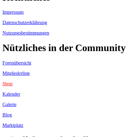
Impressum
Datenschutzerklährung
Nutzungsbestimmungen
Nützliches in der Community
Forenübersicht
Mitgliederliste
Shop
Kalender
Galerie
Blog
Marktplatz