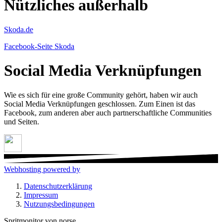
Nützliches außerhalb
Skoda.de
Facebook-Seite Skoda
Social Media Verknüpfungen
Wie es sich für eine große Community gehört, haben wir auch
Social Media Verknüpfungen geschlossen. Zum Einen ist das
Facebook, zum anderen aber auch partnerschaftliche Communities
und Seiten.
Webhosting powered by
Datenschutzerklärung
Impressum
Nutzungsbedingungen
Spritmonitor von norse