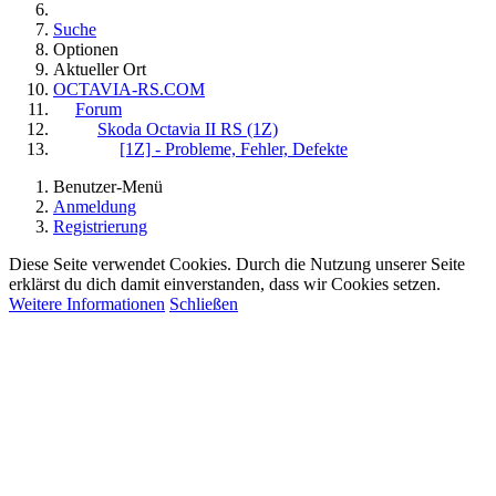
Suche
Optionen
Aktueller Ort
OCTAVIA-RS.COM
Forum
Skoda Octavia II RS (1Z)
[1Z] - Probleme, Fehler, Defekte
Benutzer-Menü
Anmeldung
Registrierung
Diese Seite verwendet Cookies. Durch die Nutzung unserer Seite
erklärst du dich damit einverstanden, dass wir Cookies setzen.
Weitere Informationen
Schließen