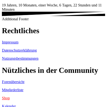
19 Jahren, 10 Monaten, einer Woche, 6 Tagen, 22 Stunden und 11
Minuten
Additional Footer
Rechtliches
Impressum
Datenschutzerklährung
Nutzungsbestimmungen
Nützliches in der Community
Forenübersicht
Mitgliederliste
Shop
Kalender