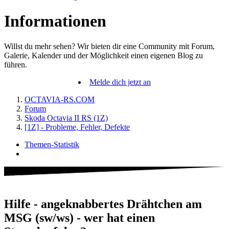
Informationen
Willst du mehr sehen? Wir bieten dir eine Community mit Forum,
Galerie, Kalender und der Möglichkeit einen eigenen Blog zu
führen.
Melde dich jetzt an
OCTAVIA-RS.COM
Forum
Skoda Octavia II RS (1Z)
[1Z] - Probleme, Fehler, Defekte
Themen-Statistik
Hilfe - angeknabbertes Drähtchen am
MSG (sw/ws) - wer hat einen