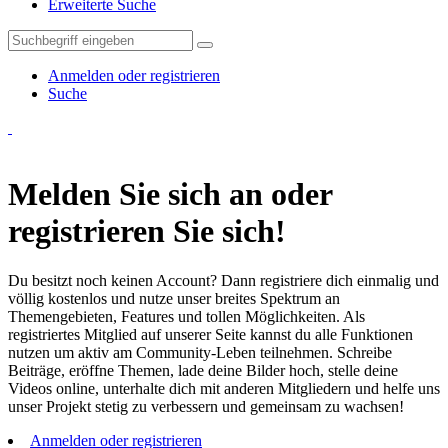
Erweiterte Suche
Anmelden oder registrieren
Suche
Melden Sie sich an oder
registrieren Sie sich!
Du besitzt noch keinen Account? Dann registriere dich einmalig und
völlig kostenlos und nutze unser breites Spektrum an
Themengebieten, Features und tollen Möglichkeiten. Als
registriertes Mitglied auf unserer Seite kannst du alle Funktionen
nutzen um aktiv am Community-Leben teilnehmen. Schreibe
Beiträge, eröffne Themen, lade deine Bilder hoch, stelle deine
Videos online, unterhalte dich mit anderen Mitgliedern und helfe uns
unser Projekt stetig zu verbessern und gemeinsam zu wachsen!
Anmelden oder registrieren