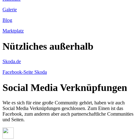
Galerie
Blog
Marktplatz
Nützliches außerhalb
Skoda.de
Facebook-Seite Skoda
Social Media Verknüpfungen
Wie es sich für eine große Community gehört, haben wir auch
Social Media Verknüpfungen geschlossen. Zum Einen ist das
Facebook, zum anderen aber auch partnerschaftliche Communities
und Seiten.