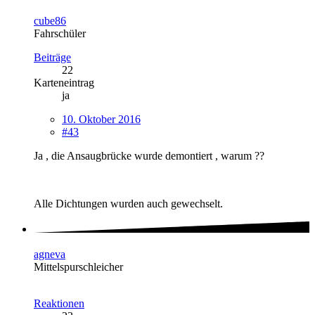
cube86
Fahrschüler
Beiträge
22
Karteneintrag
ja
10. Oktober 2016
#43
Ja , die Ansaugbrücke wurde demontiert , warum ??
Alle Dichtungen wurden auch gewechselt.
agneva
Mittelspurschleicher
Reaktionen