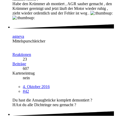
Habe den Krümmer ab montiert , AGR sauber gemacht , den
Krümmer gereinigt und jetzt läuft der Motor wieder ruhig ,
zieht wieder ordentlich und der Fehler ist weg .
agneva
Mittelspurschleicher
Reaktionen
23
Beiträge
607
Karteneintrag
nein
4. Oktober 2016
#42
Du hast die Ansaugbrücke komplett demontiert ?
HAst du alle Dichtringe neu gemacht ?