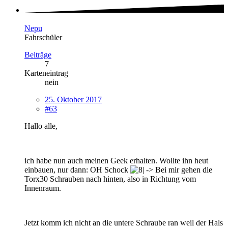
Nepu
Fahrschüler
Beiträge
7
Karteneintrag
nein
25. Oktober 2017
#63
Hallo alle,
ich habe nun auch meinen Geek erhalten. Wollte ihn heut
einbauen, nur dann: OH Schock
-> Bei mir gehen die
Torx30 Schrauben nach hinten, also in Richtung vom
Innenraum.
Jetzt komm ich nicht an die untere Schraube ran weil der Hals