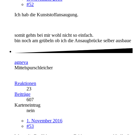
#52
Ich hab die Kunststoffansaugung.
somit gehts bei mir wohl nicht so einfach.
bin noch am grübeln ob ich die Ansaugbrücke selber ausbaue
agneva
Mittelspurschleicher
Reaktionen
23
Beiträge
607
Karteneintrag
nein
1. November 2016
#53