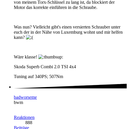
von meinem Torx-Schlüssel zu lang ist, da blockiert der
Motor das korrekte einführen in die Schraube.
Was nun? Vielleicht gibt's einen versierten Schrauber unter
euch der in der Nähe von Luxemburg wohnt und mir helfen
kann?
Wäre klasse!
Skoda Superb Combi 2.0 TSI 4x4
Tuning auf 340PS; 507Nm
badworseme
bwm
Reaktionen
888
Beiträge