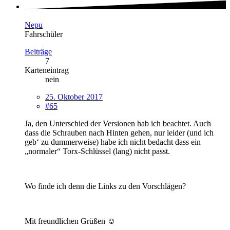
Nepu
Fahrschüler
Beiträge
7
Karteneintrag
nein
25. Oktober 2017
#65
Ja, den Unterschied der Versionen hab ich beachtet. Auch
dass die Schrauben nach Hinten gehen, nur leider (und ich
geb‘ zu dummerweise) habe ich nicht bedacht dass ein
„normaler“ Torx-Schlüssel (lang) nicht passt.
Wo finde ich denn die Links zu den Vorschlägen?
Mit freundlichen Grüßen ☺️