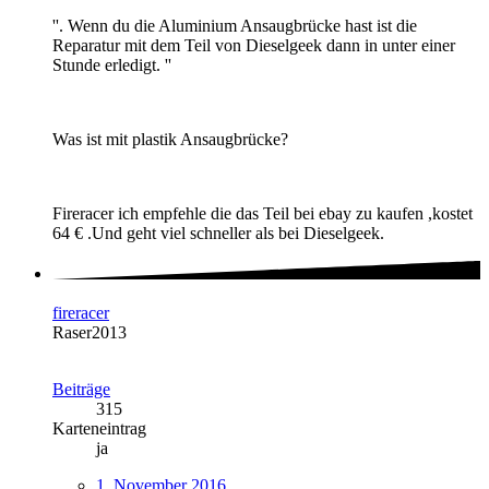
''. Wenn du die Aluminium Ansaugbrücke hast ist die
Reparatur mit dem Teil von Dieselgeek dann in unter einer
Stunde erledigt. ''
Was ist mit plastik Ansaugbrücke?
Fireracer ich empfehle die das Teil bei ebay zu kaufen ,kostet
64 € .Und geht viel schneller als bei Dieselgeek.
fireracer
Raser2013
Beiträge
315
Karteneintrag
ja
1. November 2016