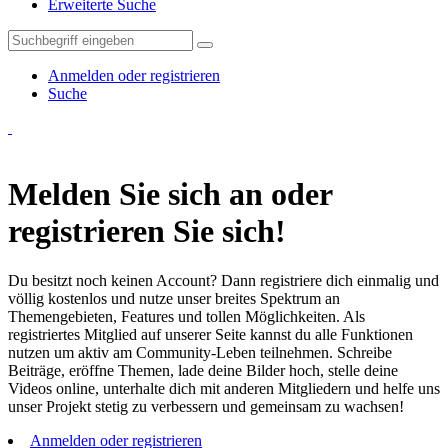
Erweiterte Suche
Anmelden oder registrieren
Suche
Melden Sie sich an oder
registrieren Sie sich!
Du besitzt noch keinen Account? Dann registriere dich einmalig und
völlig kostenlos und nutze unser breites Spektrum an
Themengebieten, Features und tollen Möglichkeiten. Als
registriertes Mitglied auf unserer Seite kannst du alle Funktionen
nutzen um aktiv am Community-Leben teilnehmen. Schreibe
Beiträge, eröffne Themen, lade deine Bilder hoch, stelle deine
Videos online, unterhalte dich mit anderen Mitgliedern und helfe uns
unser Projekt stetig zu verbessern und gemeinsam zu wachsen!
Anmelden oder registrieren