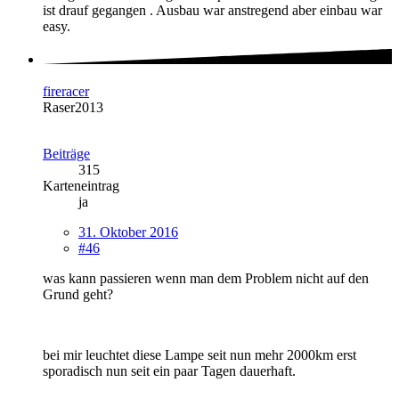
ist drauf gegangen . Ausbau war anstregend aber einbau war
easy.
fireracer
Raser2013
Beiträge
315
Karteneintrag
ja
31. Oktober 2016
#46
was kann passieren wenn man dem Problem nicht auf den
Grund geht?
bei mir leuchtet diese Lampe seit nun mehr 2000km erst
sporadisch nun seit ein paar Tagen dauerhaft.