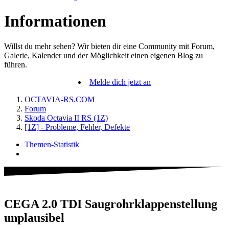
Informationen
Willst du mehr sehen? Wir bieten dir eine Community mit Forum,
Galerie, Kalender und der Möglichkeit einen eigenen Blog zu
führen.
Melde dich jetzt an
OCTAVIA-RS.COM
Forum
Skoda Octavia II RS (1Z)
[1Z] - Probleme, Fehler, Defekte
Themen-Statistik
CEGA 2.0 TDI Saugrohrklappenstellung
unplausibel