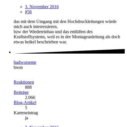
3. November 2016
#56
das mit dem Umgang mit den Hochdruckleitungen würde
mich auch interressieren.
bzw der Wiedereinbau und das entlüften des
Kraftstoffsystems, weil es in der Montageanleitung als doch
etwas heikel beschrieben war.
badworseme
bwm
Reaktionen
888
Beiträge
2.066
Blog-Artikel
5
Karteneintrag
ja