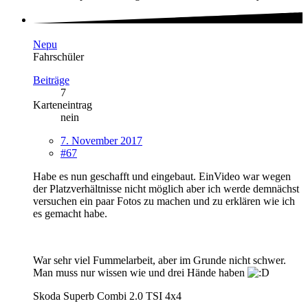
Nepu
Fahrschüler
Beiträge
7
Karteneintrag
nein
7. November 2017
#67
Habe es nun geschafft und eingebaut. EinVideo war wegen
der Platzverhältnisse nicht möglich aber ich werde demnächst
versuchen ein paar Fotos zu machen und zu erklären wie ich
es gemacht habe.
War sehr viel Fummelarbeit, aber im Grunde nicht schwer.
Man muss nur wissen wie und drei Hände haben
Skoda Superb Combi 2.0 TSI 4x4