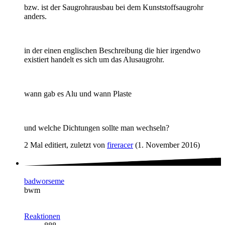
bzw. ist der Saugrohrausbau bei dem Kunststoffsaugrohr
anders.
in der einen englischen Beschreibung die hier irgendwo
existiert handelt es sich um das Alusaugrohr.
wann gab es Alu und wann Plaste
und welche Dichtungen sollte man wechseln?
2 Mal editiert, zuletzt von
fireracer
(
1. November 2016
)
badworseme
bwm
Reaktionen