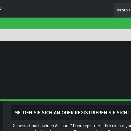
Z
DIESES 
MELDEN SIE SICH AN ODER REGISTRIEREN SIE SICH!
Du besitzt noch keinen Account? Dann registriere dich einmalig u