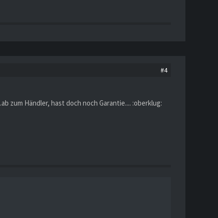
#4
ab zum Händler, hast doch noch Garantie.... :oberklug: