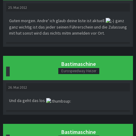
25. Mai 2012
Guten morgen. Andre' ich glaub deine liste ist aktuell
ganz
ganz wichtig ist das jeder seinen Führerschein und die Zulassung
mit hat sonst wird das nichts mitm anmelden vor Ort.
Bastimaschine
Eurospeedway Heizer
26. Mai 2012
Und da geht das los
Bastimaschine