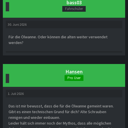
bass03
Fahrschüler
30. Juni 2026
Für die Ölwanne. Oder können die alten weiter verwendet
werden?
Hansen
Pro User
1. Juli 2026
Das ist mir bewusst, dass die für die Ölwanne gemeint waren.
Gibt es einen technischen Grund für dich? Alte Schrauben
reinigen und wieder einbauen.
Leider hält sich immer noch der Mythos, dass alle möglichen