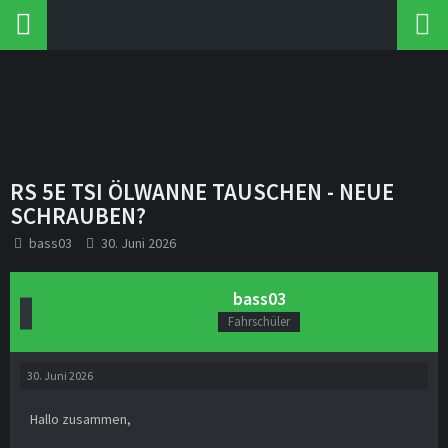
RS 5E TSI ÖLWANNE TAUSCHEN - NEUE
SCHRAUBEN?
bass03
30. Juni 2026
bass03
Fahrschüler
30. Juni 2026
Hallo zusammen,