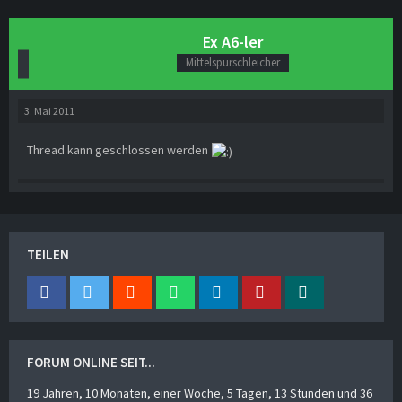
Ex A6-ler
Mittelspurschleicher
3. Mai 2011
Thread kann geschlossen werden
TEILEN
FORUM ONLINE SEIT...
19 Jahren, 10 Monaten, einer Woche, 5 Tagen, 13 Stunden und 36