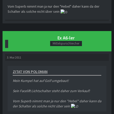
Vom Superb nimmt man ja nur den "Hebel" daher kann da der
Schalter als solche nicht über sein
Ex A6-ler
Mittelspurschleicher
3. Mai 2011
ZITAT VON POLOMAN
Mein Kumpel hat auf Golf umgebaut!
Sein Facelift Lichtschalter steht daher zum Verkauf!
Vom Superb nimmt man ja nur den "Hebel" daher kann da
der Schalter als solche nicht über sein