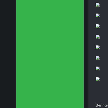
Bei Inte