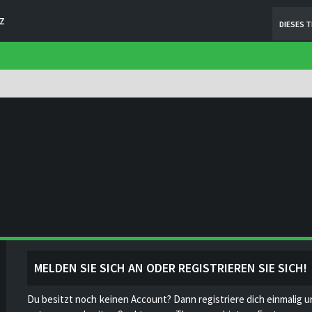
Z
DIESES 
MELDEN SIE SICH AN ODER REGISTRIEREN SIE SICH!
Du besitzt noch keinen Account? Dann registriere dich einmalig u