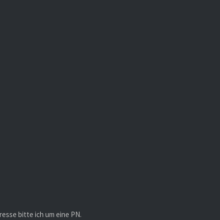
resse bitte ich um eine PN.