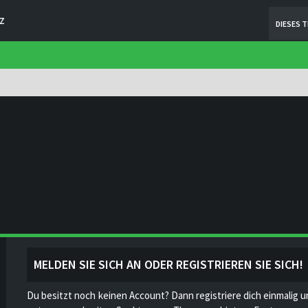
Z
DIESES 
MELDEN SIE SICH AN ODER REGISTRIEREN SIE SICH!
Du besitzt noch keinen Account? Dann registriere dich einmalig u