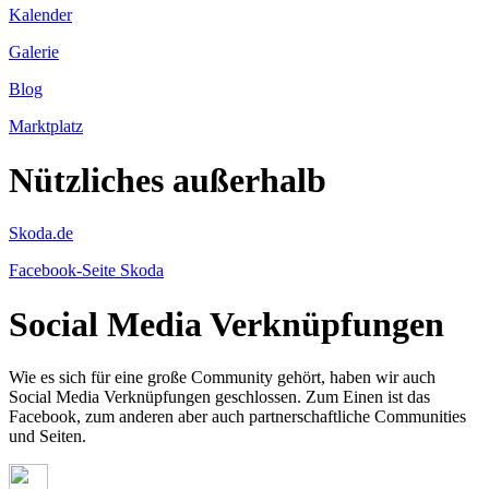
Kalender
Galerie
Blog
Marktplatz
Nützliches außerhalb
Skoda.de
Facebook-Seite Skoda
Social Media Verknüpfungen
Wie es sich für eine große Community gehört, haben wir auch
Social Media Verknüpfungen geschlossen. Zum Einen ist das
Facebook, zum anderen aber auch partnerschaftliche Communities
und Seiten.