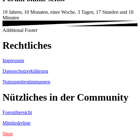
19 Jahren, 10 Monaten, einer Woche, 3 Tagen, 17 Stunden und 10
Minuten
Additional Footer
Rechtliches
Impressum
Datenschutzerklährung
Nutzungsbestimmungen
Nützliches in der Community
Forenübersicht
Mitgliederliste
Shop