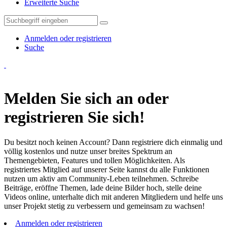
Erweiterte Suche
Anmelden oder registrieren
Suche
Melden Sie sich an oder
registrieren Sie sich!
Du besitzt noch keinen Account? Dann registriere dich einmalig und
völlig kostenlos und nutze unser breites Spektrum an
Themengebieten, Features und tollen Möglichkeiten. Als
registriertes Mitglied auf unserer Seite kannst du alle Funktionen
nutzen um aktiv am Community-Leben teilnehmen. Schreibe
Beiträge, eröffne Themen, lade deine Bilder hoch, stelle deine
Videos online, unterhalte dich mit anderen Mitgliedern und helfe uns
unser Projekt stetig zu verbessern und gemeinsam zu wachsen!
Anmelden oder registrieren