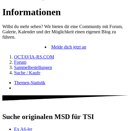
Informationen
Willst du mehr sehen? Wir bieten dir eine Community mit Forum,
Galerie, Kalender und der Möglichkeit einen eigenen Blog zu
führen.
Melde dich jetzt an
OCTAVIA-RS.COM
Forum
Sammelbestellungen
Suche / Kaufe
Themen-Statistik
Suche originalen MSD für TSI
Ex A6-ler