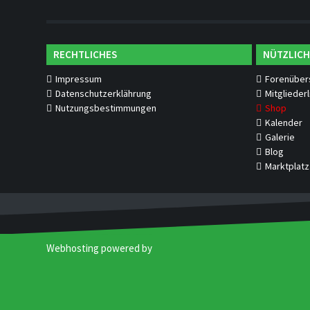
RECHTLICHES
NÜTZLICH
Impressum
Forenüber
Datenschutzerklährung
Mitgliederl
Nutzungsbestimmungen
Shop
Kalender
Galerie
Blog
Marktplatz
Webhosting powered by