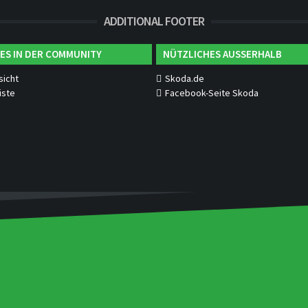
ADDITIONAL FOOTER
ES IN DER COMMUNITY
NÜTZLICHES AUSSERHALB
sicht
Skoda.de
iste
Facebook-Seite Skoda