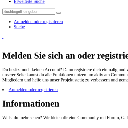
Erweiterte Suche
Anmelden oder registrieren
Suche
Melden Sie sich an oder registrie
Du besitzt noch keinen Account? Dann registriere dich einmalig und v
unserer Seite kannst du alle Funktionen nutzen um aktiv am Community
Mitgliedern und helfe uns unser Projekt stetig zu verbessern und ge
Anmelden oder registrieren
Informationen
Willst du mehr sehen? Wir bieten dir eine Community mit Forum, Gal