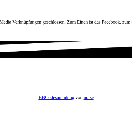
 Media Verknüpfungen geschlossen. Zum Einen ist das Facebook, zum a
BBCodesammlung
von
norse