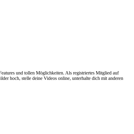
atures und tollen Möglichkeiten. Als registriertes Mitglied auf
er hoch, stelle deine Videos online, unterhalte dich mit anderen