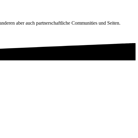
nderen aber auch partnerschaftliche Communities und Seiten.