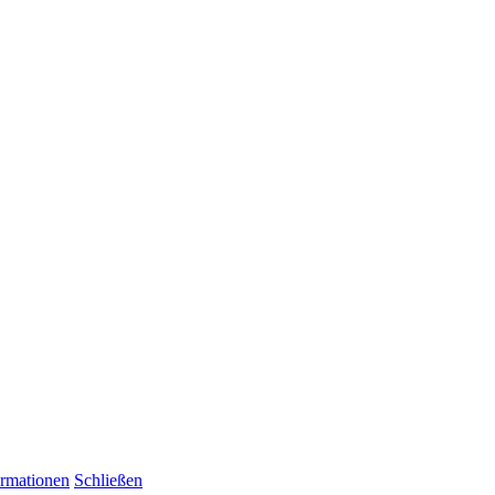
ormationen
Schließen