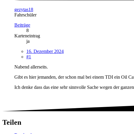
gezytas18
Fahrschüler
Beiträge
8
Karteneintrag
ja
16. Dezember 2024
#1
Nabend allerseits.
Gibt es hier jemanden, der schon mal bei einem TDI ein Oil C
Ich denke dass das eine sehr sinnvolle Sache wegen der ganz
Teilen