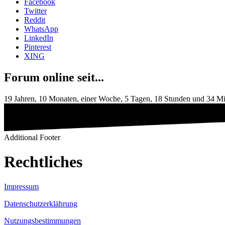
Facebook
Twitter
Reddit
WhatsApp
LinkedIn
Pinterest
XING
Forum online seit...
19 Jahren, 10 Monaten, einer Woche, 5 Tagen, 18 Stunden und 34 M
Additional Footer
Rechtliches
Impressum
Datenschutzerklährung
Nutzungsbestimmungen