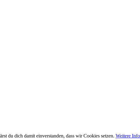
rst du dich damit einverstanden, dass wir Cookies setzen.
Weitere Inf