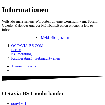
Informationen
Willst du mehr sehen? Wir bieten dir eine Community mit Forum,
Galerie, Kalender und der Möglichkeit einen eigenen Blog zu
führen.
Melde dich jetzt an
OCTAVIA-RS.COM
Forum
Kaufberatung
Kaufberatung - Gebrauchtwagen
Themen-Statistik
Octavia RS Combi kaufen
pony1861