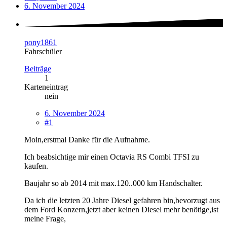
6. November 2024
pony1861
Fahrschüler
Beiträge
1
Karteneintrag
nein
6. November 2024
#1
Moin,erstmal Danke für die Aufnahme.
Ich beabsichtige mir einen Octavia RS Combi TFSI zu
kaufen.
Baujahr so ab 2014 mit max.120..000 km Handschalter.
Da ich die letzten 20 Jahre Diesel gefahren bin,bevorzugt aus
dem Ford Konzern,jetzt aber keinen Diesel mehr benötige,ist
meine Frage,