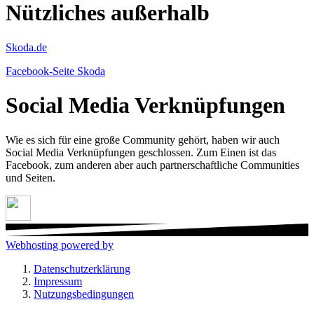
Nützliches außerhalb
Skoda.de
Facebook-Seite Skoda
Social Media Verknüpfungen
Wie es sich für eine große Community gehört, haben wir auch
Social Media Verknüpfungen geschlossen. Zum Einen ist das
Facebook, zum anderen aber auch partnerschaftliche Communities
und Seiten.
Webhosting powered by
Datenschutzerklärung
Impressum
Nutzungsbedingungen