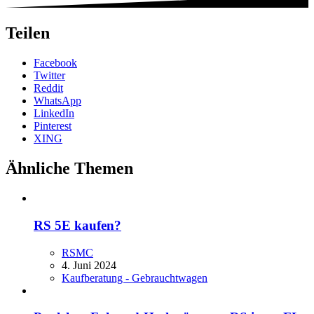
Teilen
Facebook
Twitter
Reddit
WhatsApp
LinkedIn
Pinterest
XING
Ähnliche Themen
RS 5E kaufen?
RSMC
4. Juni 2024
Kaufberatung - Gebrauchtwagen