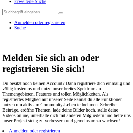
Erweiterte Suche
Anmelden oder registrieren
Suche
Melden Sie sich an oder
registrieren Sie sich!
Du besitzt noch keinen Account? Dann registriere dich einmalig und
völlig kostenlos und nutze unser breites Spektrum an
Themengebieten, Features und tollen Möglichkeiten. Als
registriertes Mitglied auf unserer Seite kannst du alle Funktionen
nutzen um aktiv am Community-Leben teilnehmen. Schreibe
Beiträge, eröffne Themen, lade deine Bilder hoch, stelle deine
Videos online, unterhalte dich mit anderen Mitgliedern und helfe uns
unser Projekt stetig zu verbessern und gemeinsam zu wachsen!
Anmelden oder registrieren