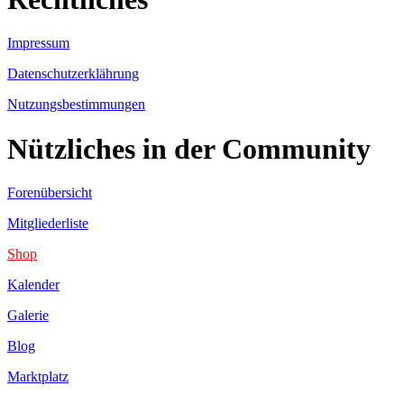
Impressum
Datenschutzerklährung
Nutzungsbestimmungen
Nützliches in der Community
Forenübersicht
Mitgliederliste
Shop
Kalender
Galerie
Blog
Marktplatz