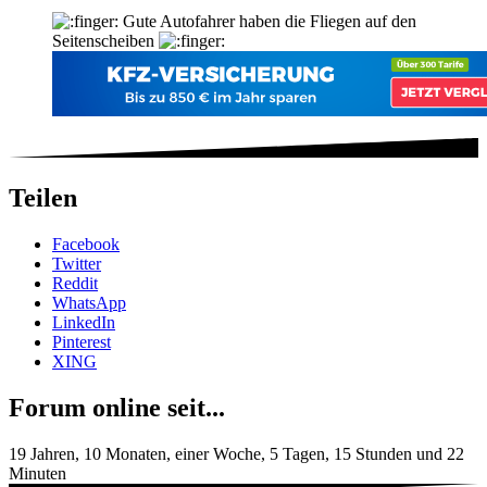
Gute Autofahrer haben die Fliegen auf den
Seitenscheiben
Teilen
Facebook
Twitter
Reddit
WhatsApp
LinkedIn
Pinterest
XING
Forum online seit...
19 Jahren, 10 Monaten, einer Woche, 5 Tagen, 15 Stunden und 22
Minuten