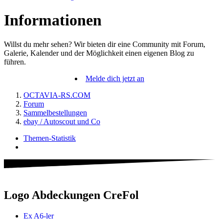
Informationen
Willst du mehr sehen? Wir bieten dir eine Community mit Forum,
Galerie, Kalender und der Möglichkeit einen eigenen Blog zu
führen.
Melde dich jetzt an
OCTAVIA-RS.COM
Forum
Sammelbestellungen
ebay / Autoscout und Co
Themen-Statistik
Logo Abdeckungen CreFol
Ex A6-ler