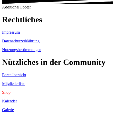
Additional Footer
Rechtliches
Impressum
Datenschutzerklährung
Nutzungsbestimmungen
Nützliches in der Community
Forenübersicht
Mitgliederliste
Shop
Kalender
Galerie