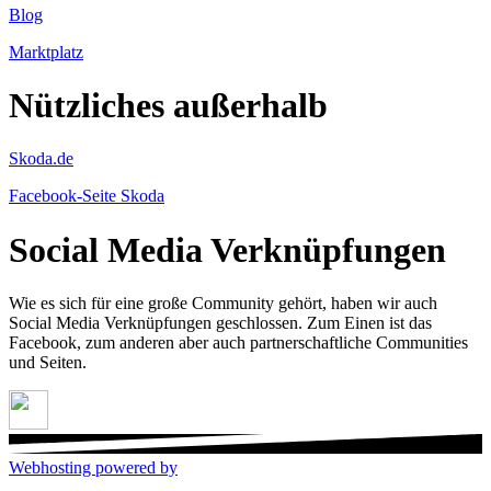
Blog
Marktplatz
Nützliches außerhalb
Skoda.de
Facebook-Seite Skoda
Social Media Verknüpfungen
Wie es sich für eine große Community gehört, haben wir auch
Social Media Verknüpfungen geschlossen. Zum Einen ist das
Facebook, zum anderen aber auch partnerschaftliche Communities
und Seiten.
Webhosting powered by