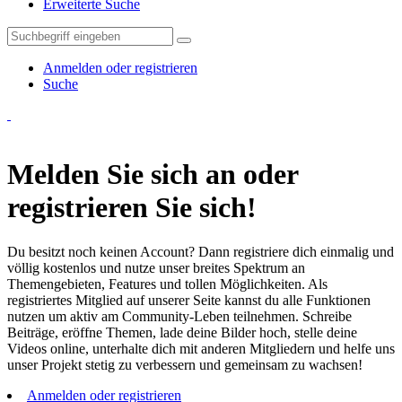
Erweiterte Suche
Anmelden oder registrieren
Suche
Melden Sie sich an oder
registrieren Sie sich!
Du besitzt noch keinen Account? Dann registriere dich einmalig und
völlig kostenlos und nutze unser breites Spektrum an
Themengebieten, Features und tollen Möglichkeiten. Als
registriertes Mitglied auf unserer Seite kannst du alle Funktionen
nutzen um aktiv am Community-Leben teilnehmen. Schreibe
Beiträge, eröffne Themen, lade deine Bilder hoch, stelle deine
Videos online, unterhalte dich mit anderen Mitgliedern und helfe uns
unser Projekt stetig zu verbessern und gemeinsam zu wachsen!
Anmelden oder registrieren