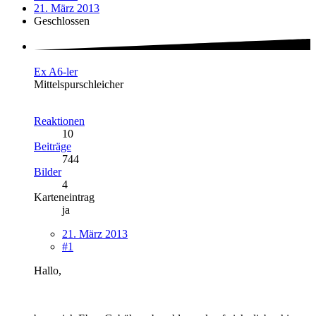
21. März 2013
Geschlossen
Ex A6-ler
Mittelspurschleicher
Reaktionen
10
Beiträge
744
Bilder
4
Karteneintrag
ja
21. März 2013
#1
Hallo,