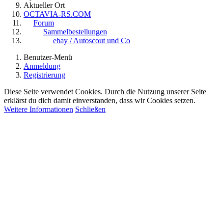
Aktueller Ort
OCTAVIA-RS.COM
Forum
Sammelbestellungen
ebay / Autoscout und Co
Benutzer-Menü
Anmeldung
Registrierung
Diese Seite verwendet Cookies. Durch die Nutzung unserer Seite
erklärst du dich damit einverstanden, dass wir Cookies setzen.
Weitere Informationen
Schließen