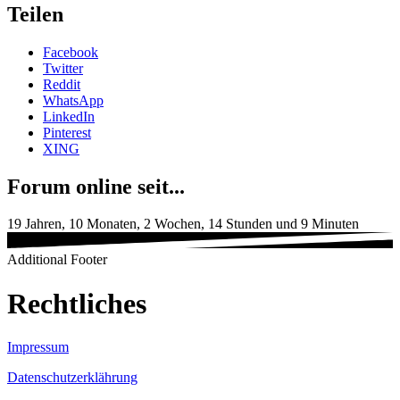
Teilen
Facebook
Twitter
Reddit
WhatsApp
LinkedIn
Pinterest
XING
Forum online seit...
19 Jahren, 10 Monaten, 2 Wochen, 14 Stunden und 9 Minuten
Additional Footer
Rechtliches
Impressum
Datenschutzerklährung