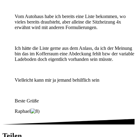
Vom Autohaus habe ich bereits eine Liste bekommen, wo
vieles bereits draufsteht, aber alleine die Sitzheizung 4x
erwähnt wird mit anderen Formulierungen.
Ich hätte die Liste gerne aus dem Anlass, da ich der Meinung
bin das im Kofferraum eine Abdeckung fehlt bzw der variable
Ladeboden doch eigentlich vorhanden sein müsste.
Vielleicht kann mir ja jemand behilflich sein
Beste Grüße
Raphael
Teilen