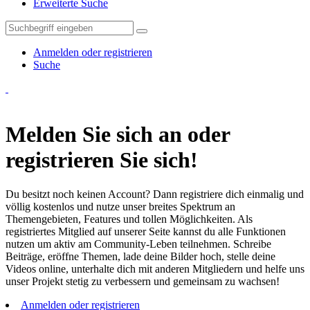
Erweiterte Suche
Anmelden oder registrieren
Suche
Melden Sie sich an oder
registrieren Sie sich!
Du besitzt noch keinen Account? Dann registriere dich einmalig und
völlig kostenlos und nutze unser breites Spektrum an
Themengebieten, Features und tollen Möglichkeiten. Als
registriertes Mitglied auf unserer Seite kannst du alle Funktionen
nutzen um aktiv am Community-Leben teilnehmen. Schreibe
Beiträge, eröffne Themen, lade deine Bilder hoch, stelle deine
Videos online, unterhalte dich mit anderen Mitgliedern und helfe uns
unser Projekt stetig zu verbessern und gemeinsam zu wachsen!
Anmelden oder registrieren