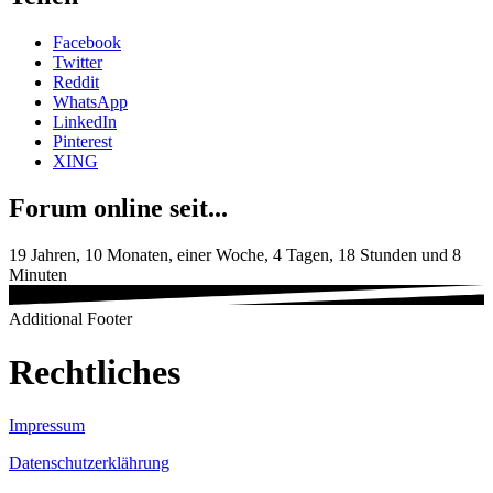
Facebook
Twitter
Reddit
WhatsApp
LinkedIn
Pinterest
XING
Forum online seit...
19 Jahren, 10 Monaten, einer Woche, 4 Tagen, 18 Stunden und 8
Minuten
Additional Footer
Rechtliches
Impressum
Datenschutzerklährung