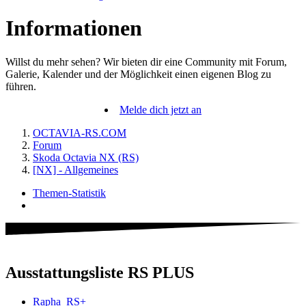
Informationen
Willst du mehr sehen? Wir bieten dir eine Community mit Forum,
Galerie, Kalender und der Möglichkeit einen eigenen Blog zu
führen.
Melde dich jetzt an
OCTAVIA-RS.COM
Forum
Skoda Octavia NX (RS)
[NX] - Allgemeines
Themen-Statistik
Ausstattungsliste RS PLUS
Rapha_RS+