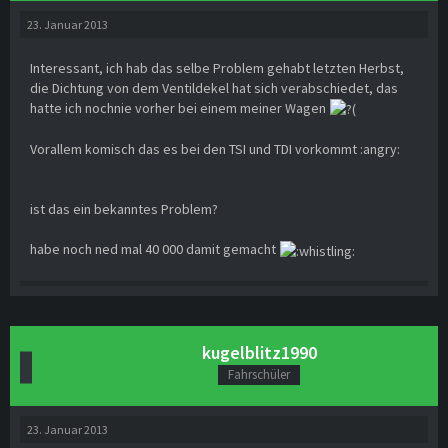
23. Januar 2013
Interessant, ich hab das selbe Problem gehabt letzten Herbst,
die Dichtung von dem Ventildekel hat sich verabschiedet, das
hatte ich nochnie vorher bei einem meiner Wagen
Vorallem komisch das es bei den TSI und TDI vorkommt :angry:
ist das ein bekanntes Problem?
habe noch ned mal 40 000 damit gemacht
kugelblitz1990
Fahrschüler
23. Januar 2013