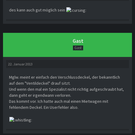
des kann auch gut möglich sein
Gast
Gast
22. Januar 2013
Mglw. meint er einfach den Verschlussdeckel, der bekanntlich
auf dem "Ventildeckel" drauf sitzt.
Und wenn den mal ein Spezialist nicht richtig aufgeschraubt hat,
dann geht er irgendwann verloren.
Das kommt vor. Ich hatte auch mal einen Mietwagen mit
fehlendem Deckel. Ein Userfehler also.