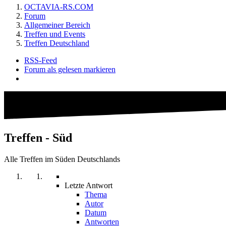
OCTAVIA-RS.COM
Forum
Allgemeiner Bereich
Treffen und Events
Treffen Deutschland
RSS-Feed
Forum als gelesen markieren
Treffen - Süd
Alle Treffen im Süden Deutschlands
Letzte Antwort
Thema
Autor
Datum
Antworten