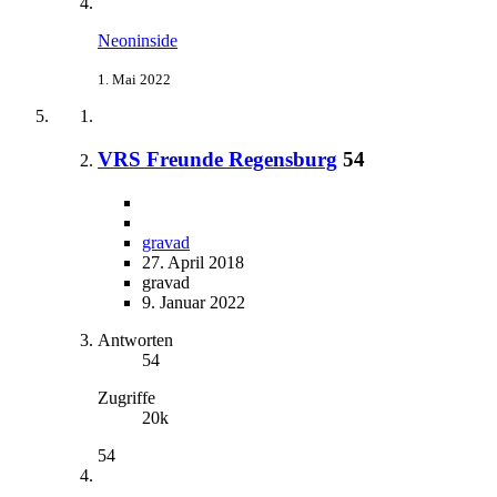
Neoninside
1. Mai 2022
VRS Freunde Regensburg
54
gravad
27. April 2018
gravad
9. Januar 2022
Antworten
54
Zugriffe
20k
54