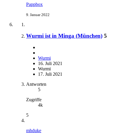
Pappbox
9. Januar 2022
Wurmi ist in Minga (München)
5
Wurmi
16. Juli 2021
Wurmi
17. Juli 2021
Antworten
5
Zugriffe
4k
5
mhduke