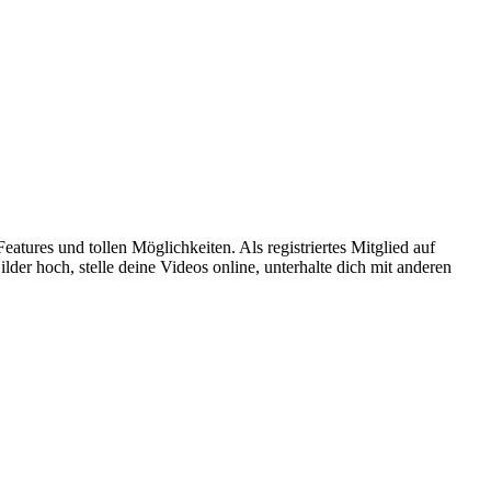
atures und tollen Möglichkeiten. Als registriertes Mitglied auf
er hoch, stelle deine Videos online, unterhalte dich mit anderen