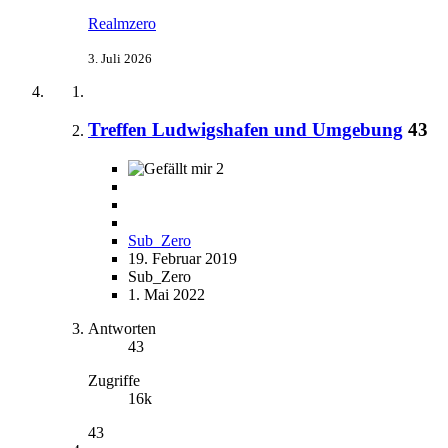
Realmzero
3. Juli 2026
Treffen Ludwigshafen und Umgebung
43
2
Sub_Zero
19. Februar 2019
Sub_Zero
1. Mai 2022
Antworten
43
Zugriffe
16k
43