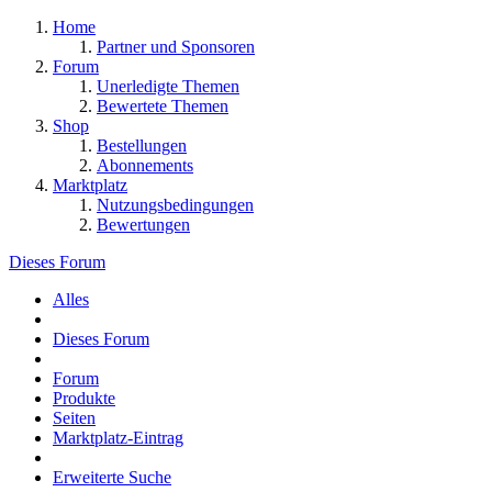
Home
Partner und Sponsoren
Forum
Unerledigte Themen
Bewertete Themen
Shop
Bestellungen
Abonnements
Marktplatz
Nutzungsbedingungen
Bewertungen
Dieses Forum
Alles
Dieses Forum
Forum
Produkte
Seiten
Marktplatz-Eintrag
Erweiterte Suche