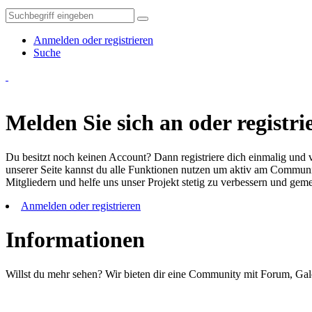
Anmelden oder registrieren
Suche
Melden Sie sich an oder registrie
Du besitzt noch keinen Account? Dann registriere dich einmalig und v
unserer Seite kannst du alle Funktionen nutzen um aktiv am Community
Mitgliedern und helfe uns unser Projekt stetig zu verbessern und ge
Anmelden oder registrieren
Informationen
Willst du mehr sehen? Wir bieten dir eine Community mit Forum, Gal