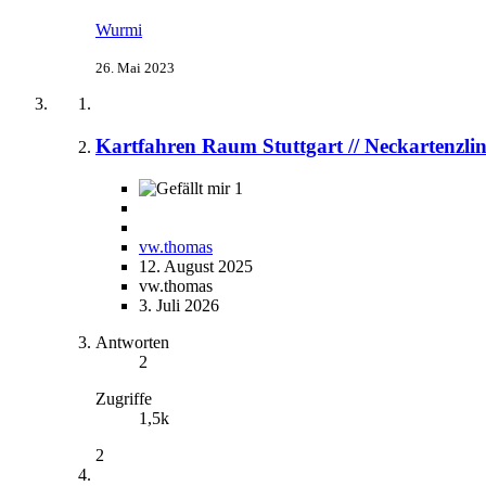
Wurmi
26. Mai 2023
Kartfahren Raum Stuttgart // Neckartenzli
1
vw.thomas
12. August 2025
vw.thomas
3. Juli 2026
Antworten
2
Zugriffe
1,5k
2