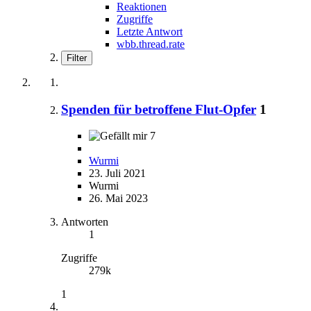
Reaktionen
Zugriffe
Letzte Antwort
wbb.thread.rate
Filter
Spenden für betroffene Flut-Opfer
1
7
Wurmi
23. Juli 2021
Wurmi
26. Mai 2023
Antworten
1
Zugriffe
279k
1