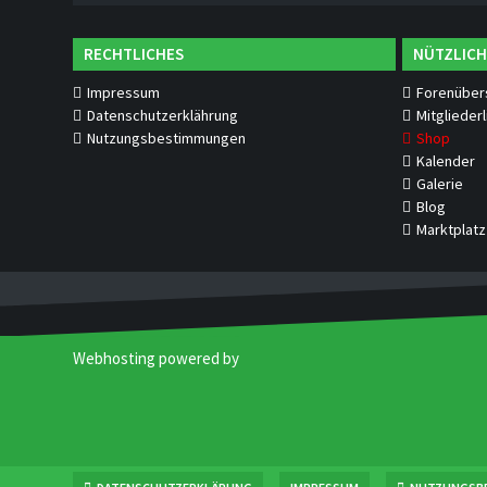
RECHTLICHES
NÜTZLICH
Impressum
Forenüber
Datenschutzerklährung
Mitgliederl
Nutzungsbestimmungen
Shop
Kalender
Galerie
Blog
Marktplatz
Webhosting powered by