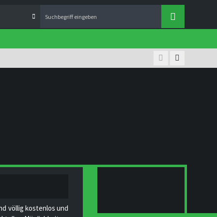
nd völlig kostenlos und