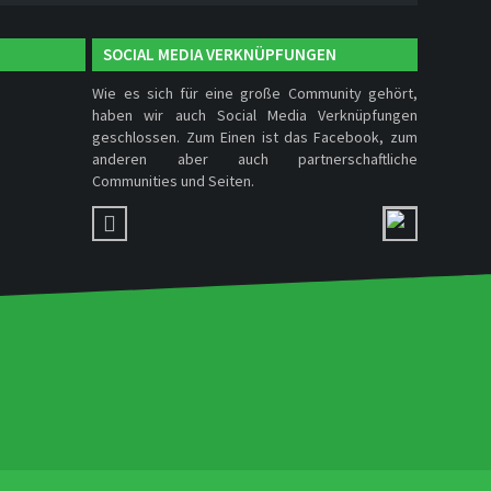
SOCIAL MEDIA VERKNÜPFUNGEN
Wie es sich für eine große Community gehört,
haben wir auch Social Media Verknüpfungen
geschlossen. Zum Einen ist das Facebook, zum
anderen aber auch partnerschaftliche
Communities und Seiten.