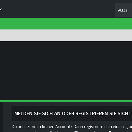
Z
ALLES
MELDEN SIE SICH AN ODER REGISTRIEREN SIE SICH!
Du besitzt noch keinen Account? Dann registriere dich einmalig u