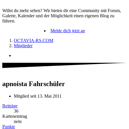
Willst du mehr sehen? Wir bieten dir eine Community mit Forum,
Galerie, Kalender und der Möglichkeit einen eigenen Blog zu
führen.
Melde dich jetzt an
OCTAVIA-RS.COM
Mitglieder
apnoista
Fahrschüler
Mitglied seit 13. Mai 2011
Beiträge
36
Karteneintrag
nein
Punkte