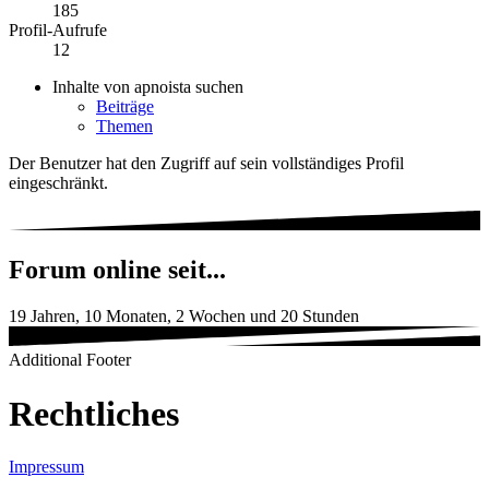
185
Profil-Aufrufe
12
Inhalte von apnoista suchen
Beiträge
Themen
Der Benutzer hat den Zugriff auf sein vollständiges Profil
eingeschränkt.
Forum online seit...
19 Jahren, 10 Monaten, 2 Wochen und 20 Stunden
Additional Footer
Rechtliches
Impressum