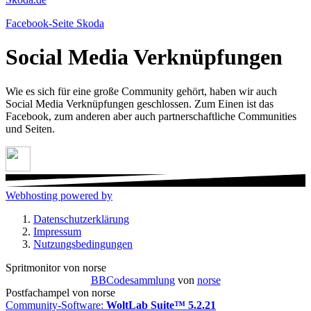
Facebook-Seite Skoda
Social Media Verknüpfungen
Wie es sich für eine große Community gehört, haben wir auch
Social Media Verknüpfungen geschlossen. Zum Einen ist das
Facebook, zum anderen aber auch partnerschaftliche Communities
und Seiten.
Webhosting powered by
Datenschutzerklärung
Impressum
Nutzungsbedingungen
Spritmonitor von norse
BBCodesammlung
von
norse
Postfachampel von norse
Community-Software:
WoltLab Suite™ 5.2.21