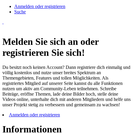
Anmelden oder registrieren
Suche
Melden Sie sich an oder
registrieren Sie sich!
Du besitzt noch keinen Account? Dann registriere dich einmalig und
völlig kostenlos und nutze unser breites Spektrum an
Themengebieten, Features und tollen Möglichkeiten. Als
registriertes Mitglied auf unserer Seite kannst du alle Funktionen
nutzen um aktiv am Community-Leben teilnehmen. Schreibe
Beiträge, eröffne Themen, lade deine Bilder hoch, stelle deine
Videos online, unterhalte dich mit anderen Mitgliedern und helfe uns
unser Projekt stetig zu verbessern und gemeinsam zu wachsen!
Anmelden oder registrieren
Informationen