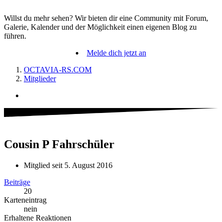
Willst du mehr sehen? Wir bieten dir eine Community mit Forum,
Galerie, Kalender und der Möglichkeit einen eigenen Blog zu
führen.
Melde dich jetzt an
OCTAVIA-RS.COM
Mitglieder
Cousin P
Fahrschüler
Mitglied seit 5. August 2016
Beiträge
20
Karteneintrag
nein
Erhaltene Reaktionen