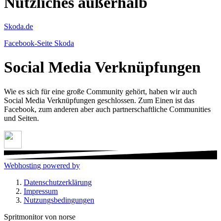
Nützliches außerhalb
Skoda.de
Facebook-Seite Skoda
Social Media Verknüpfungen
Wie es sich für eine große Community gehört, haben wir auch
Social Media Verknüpfungen geschlossen. Zum Einen ist das
Facebook, zum anderen aber auch partnerschaftliche Communities
und Seiten.
Webhosting powered by
Datenschutzerklärung
Impressum
Nutzungsbedingungen
Spritmonitor von norse