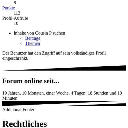
8
Punkte
113
Profil-Aufrufe
10
Inhalte von Cousin P suchen
Beiträge
Themen
Der Benutzer hat den Zugriff auf sein vollständiges Profil
eingeschränkt.
Forum online seit...
19 Jahren, 10 Monaten, einer Woche, 4 Tagen, 18 Stunden und 19
Minuten
Additional Footer
Rechtliches