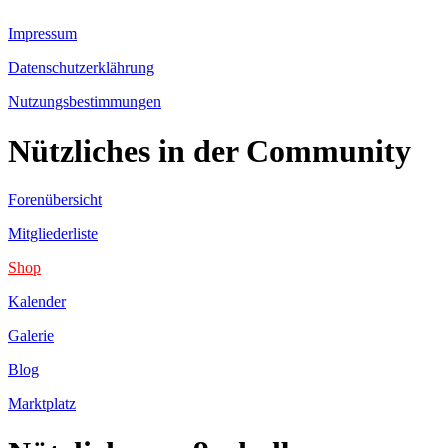
Impressum
Datenschutzerklährung
Nutzungsbestimmungen
Nützliches in der Community
Forenübersicht
Mitgliederliste
Shop
Kalender
Galerie
Blog
Marktplatz