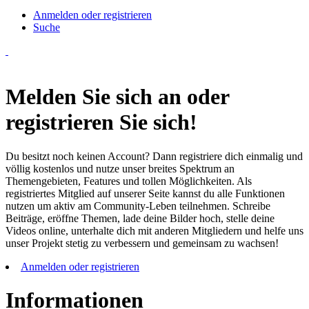
Anmelden oder registrieren
Suche
Melden Sie sich an oder
registrieren Sie sich!
Du besitzt noch keinen Account? Dann registriere dich einmalig und
völlig kostenlos und nutze unser breites Spektrum an
Themengebieten, Features und tollen Möglichkeiten. Als
registriertes Mitglied auf unserer Seite kannst du alle Funktionen
nutzen um aktiv am Community-Leben teilnehmen. Schreibe
Beiträge, eröffne Themen, lade deine Bilder hoch, stelle deine
Videos online, unterhalte dich mit anderen Mitgliedern und helfe uns
unser Projekt stetig zu verbessern und gemeinsam zu wachsen!
Anmelden oder registrieren
Informationen