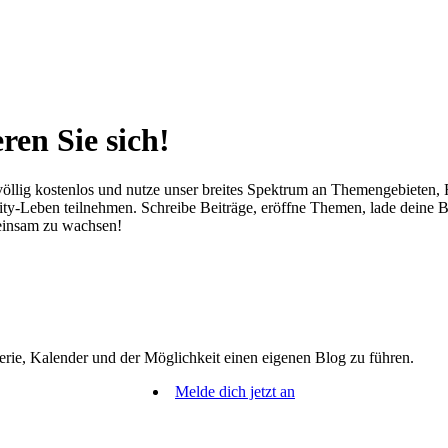
ren Sie sich!
öllig kostenlos und nutze unser breites Spektrum an Themengebieten, Fe
-Leben teilnehmen. Schreibe Beiträge, eröffne Themen, lade deine Bild
meinsam zu wachsen!
erie, Kalender und der Möglichkeit einen eigenen Blog zu führen.
Melde dich jetzt an