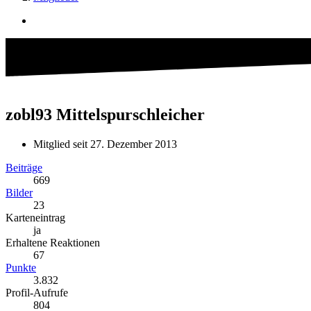
zobl93
Mittelspurschleicher
Mitglied seit 27. Dezember 2013
Beiträge
669
Bilder
23
Karteneintrag
ja
Erhaltene Reaktionen
67
Punkte
3.832
Profil-Aufrufe
804