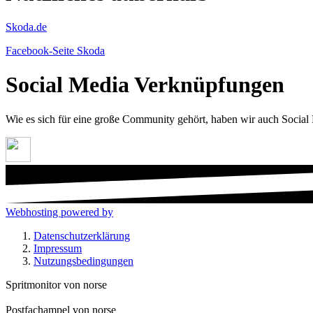
Skoda.de
Facebook-Seite Skoda
Social Media Verknüpfungen
Wie es sich für eine große Community gehört, haben wir auch Social
Webhosting powered by
Datenschutzerklärung
Impressum
Nutzungsbedingungen
Spritmonitor von norse
Postfachampel von norse