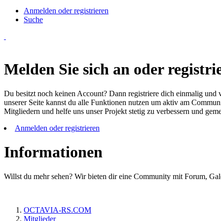
Anmelden oder registrieren
Suche
Melden Sie sich an oder registrie
Du besitzt noch keinen Account? Dann registriere dich einmalig und v
unserer Seite kannst du alle Funktionen nutzen um aktiv am Community
Mitgliedern und helfe uns unser Projekt stetig zu verbessern und ge
Anmelden oder registrieren
Informationen
Willst du mehr sehen? Wir bieten dir eine Community mit Forum, Gal
OCTAVIA-RS.COM
Mitglieder