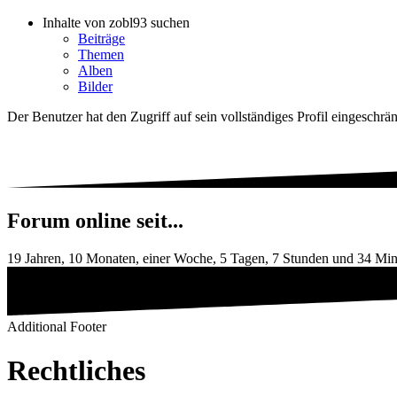
Inhalte von zobl93 suchen
Beiträge
Themen
Alben
Bilder
Der Benutzer hat den Zugriff auf sein vollständiges Profil eingeschrän
Forum online seit...
19 Jahren, 10 Monaten, einer Woche, 5 Tagen, 7 Stunden und 34 Mi
Additional Footer
Rechtliches