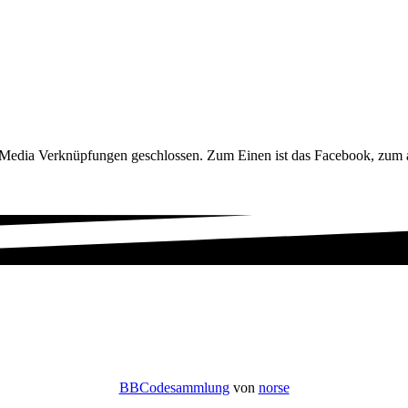
 Media Verknüpfungen geschlossen. Zum Einen ist das Facebook, zum a
BBCodesammlung
von
norse