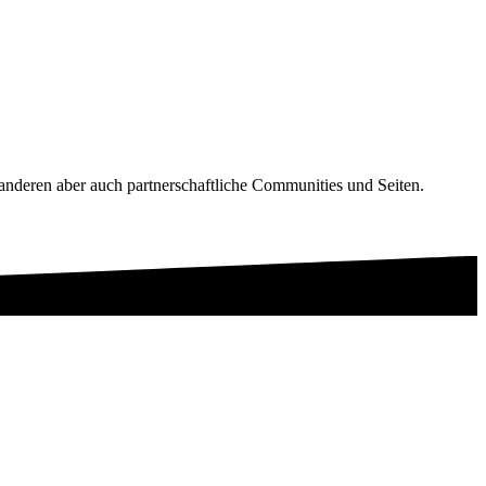
nderen aber auch partnerschaftliche Communities und Seiten.