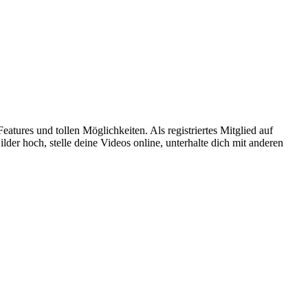
atures und tollen Möglichkeiten. Als registriertes Mitglied auf
er hoch, stelle deine Videos online, unterhalte dich mit anderen