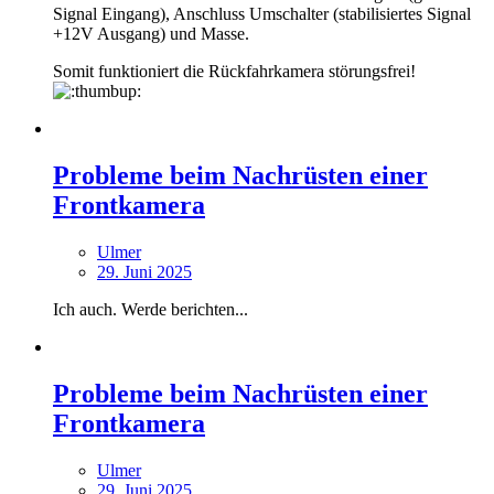
Signal Eingang), Anschluss Umschalter (stabilisiertes Signal
+12V Ausgang) und Masse.
Somit funktioniert die Rückfahrkamera störungsfrei!
Probleme beim Nachrüsten einer
Frontkamera
Ulmer
29. Juni 2025
Ich auch. Werde berichten...
Probleme beim Nachrüsten einer
Frontkamera
Ulmer
29. Juni 2025