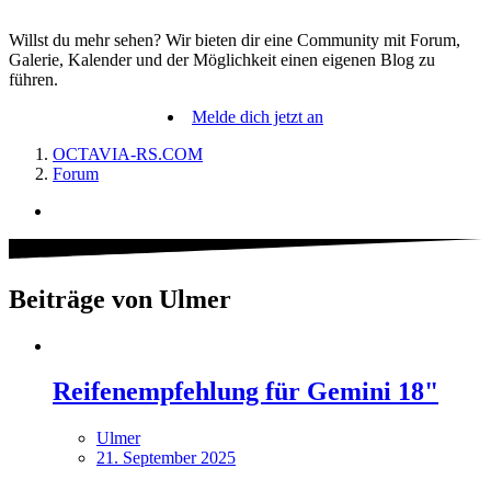
Willst du mehr sehen? Wir bieten dir eine Community mit Forum,
Galerie, Kalender und der Möglichkeit einen eigenen Blog zu
führen.
Melde dich jetzt an
OCTAVIA-RS.COM
Forum
Beiträge von Ulmer
Reifenempfehlung für Gemini 18"
Ulmer
21. September 2025