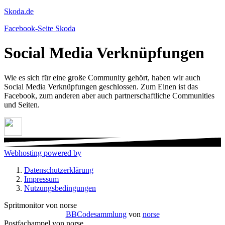
Skoda.de
Facebook-Seite Skoda
Social Media Verknüpfungen
Wie es sich für eine große Community gehört, haben wir auch
Social Media Verknüpfungen geschlossen. Zum Einen ist das
Facebook, zum anderen aber auch partnerschaftliche Communities
und Seiten.
Webhosting powered by
Datenschutzerklärung
Impressum
Nutzungsbedingungen
Spritmonitor von norse
BBCodesammlung
von
norse
Postfachampel von norse