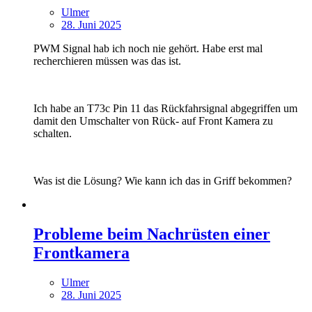
Ulmer
28. Juni 2025
PWM Signal hab ich noch nie gehört. Habe erst mal
recherchieren müssen was das ist.
Ich habe an T73c Pin 11 das Rückfahrsignal abgegriffen um
damit den Umschalter von Rück- auf Front Kamera zu
schalten.
Was ist die Lösung? Wie kann ich das in Griff bekommen?
Probleme beim Nachrüsten einer
Frontkamera
Ulmer
28. Juni 2025