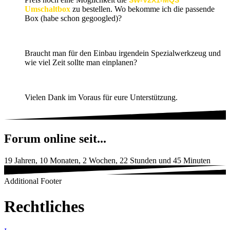
SW-V2X1-MQS
Umschaltbox
zu bestellen. Wo bekomme ich die passende
Box (habe schon gegoogled)?
Braucht man für den Einbau irgendein Spezialwerkzeug und
wie viel Zeit sollte man einplanen?
Vielen Dank im Voraus für eure Unterstützung.
Forum online seit...
19 Jahren, 10 Monaten, 2 Wochen, 22 Stunden und 45 Minuten
Additional Footer
Rechtliches