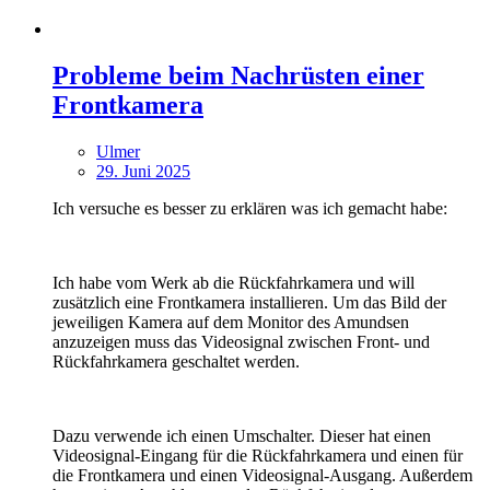
Probleme beim Nachrüsten einer
Frontkamera
Ulmer
29. Juni 2025
Ich versuche es besser zu erklären was ich gemacht habe:
Ich habe vom Werk ab die Rückfahrkamera und will
zusätzlich eine Frontkamera installieren. Um das Bild der
jeweiligen Kamera auf dem Monitor des Amundsen
anzuzeigen muss das Videosignal zwischen Front- und
Rückfahrkamera geschaltet werden.
Dazu verwende ich einen Umschalter. Dieser hat einen
Videosignal-Eingang für die Rückfahrkamera und einen für
die Frontkamera und einen Videosignal-Ausgang. Außerdem