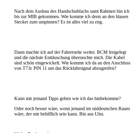
Nach dem Ausbau des Handschuhfachs samt Rahmen bin ich
bis zur MIB gekommen. Wie komme ich denn an den blauen
Stecker zum umpinnen? Es ist alles viel zu eng.
Dann machte ich auf der Fahrerseite weiter. BCM freigelegt
und die nächste Enttäuschung überraschte mich. Die Kabel
sind schön eingewickelt. Wie komme ich da an den Anschluss
von T73c PIN 11 um das Rückfahrsignal abzugreifen?
Kann mir jemand Tipps geben wie ich das hinbekomme?
Oder noch besser wäre, wenn jemand im süddeutschen Raum
wäre, der mir behilflich sein kann. Bin aus Ulm.