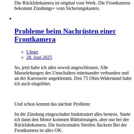
Die Rückfahrkamera ist original vom Werk. Die Frontkamera
bekommt Zündungs+ vom Sicherungskasten.
Probleme beim Nachrüsten einer
Frontkamera
Ulmer
28. Juni 2025
So, jetzt habe ich alles soweit angeschlossen. Alle
Masseleitungen des Umschalters miteinander verbunden und
an der Karosserie angeklemmt. Den 75 Ohm-Widerstand habe
ich auch eingelötet.
Und schon kommt das nächste Problem:
Ist die Zündung eingeschaltet funktioniert alles bestens. Starte
ich dann den Motor kommen Bildstörungen, aber nur bei der
Rückfahrkamera. Die horizontalen Streifen flackern Bei der
Frontkamera ist alles OK.