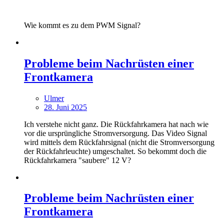
Wie kommt es zu dem PWM Signal?
Probleme beim Nachrüsten einer
Frontkamera
Ulmer
28. Juni 2025
Ich verstehe nicht ganz. Die Rückfahrkamera hat nach wie
vor die ursprüngliche Stromversorgung. Das Video Signal
wird mittels dem Rückfahrsignal (nicht die Stromversorgung
der Rückfahrleuchte) umgeschaltet. So bekommt doch die
Rückfahrkamera "saubere" 12 V?
Probleme beim Nachrüsten einer
Frontkamera