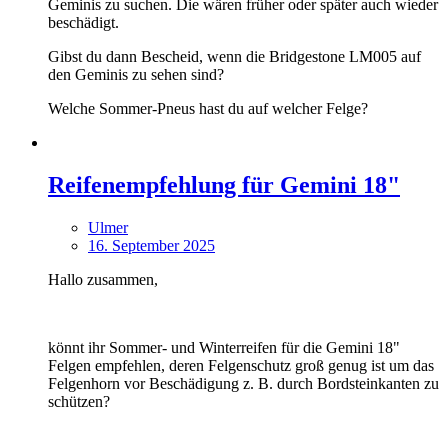
Geminis zu suchen. Die wären früher oder später auch wieder
beschädigt.
Gibst du dann Bescheid, wenn die Bridgestone LM005 auf
den Geminis zu sehen sind?
Welche Sommer-Pneus hast du auf welcher Felge?
Reifenempfehlung für Gemini 18"
Ulmer
16. September 2025
Hallo zusammen,
könnt ihr Sommer- und Winterreifen für die Gemini 18"
Felgen empfehlen, deren Felgenschutz groß genug ist um das
Felgenhorn vor Beschädigung z. B. durch Bordsteinkanten zu
schützen?