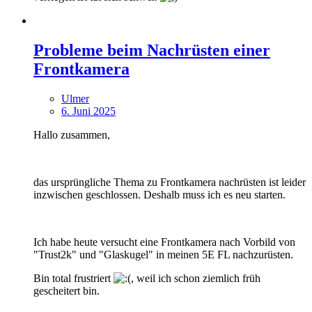
Probleme beim Nachrüsten einer
Frontkamera
Ulmer
6. Juni 2025
Hallo zusammen,
das ursprüngliche Thema zu Frontkamera nachrüsten ist leider
inzwischen geschlossen. Deshalb muss ich es neu starten.
Ich habe heute versucht eine Frontkamera nach Vorbild von
"Trust2k" und "Glaskugel" in meinen 5E FL nachzurüsten.
Bin total frustriert
, weil ich schon ziemlich früh
gescheitert bin.