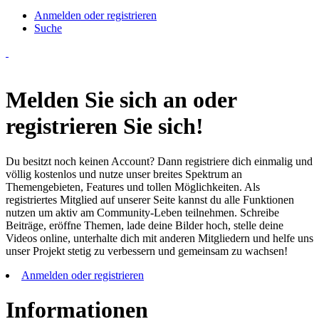
Anmelden oder registrieren
Suche
Melden Sie sich an oder
registrieren Sie sich!
Du besitzt noch keinen Account? Dann registriere dich einmalig und
völlig kostenlos und nutze unser breites Spektrum an
Themengebieten, Features und tollen Möglichkeiten. Als
registriertes Mitglied auf unserer Seite kannst du alle Funktionen
nutzen um aktiv am Community-Leben teilnehmen. Schreibe
Beiträge, eröffne Themen, lade deine Bilder hoch, stelle deine
Videos online, unterhalte dich mit anderen Mitgliedern und helfe uns
unser Projekt stetig zu verbessern und gemeinsam zu wachsen!
Anmelden oder registrieren
Informationen