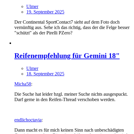
Ulmer
19. September 2025
Der Continental SportContact7 sieht auf dem Foto doch
vernünftig aus. Sehe ich das richtig, dass der die Felge besser
"schützt" als der Pirelli PZero?
Reifenempfehlung für Gemini 18"
Ulmer
18. September 2025
Micha58
:
Die Suche hat leider bzgl. meiner Suche nichts ausgespuckt.
Darf gerne in den Reifen-Thread verschoben werden.
endlichoctavia
:
Dann macht es für mich keinen Sinn nach unbeschädigten