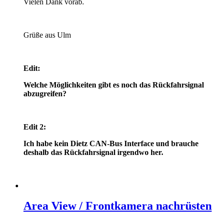
Vielen Dank vorab.
Grüße aus Ulm
Edit:
Welche Möglichkeiten gibt es noch das Rückfahrsignal
abzugreifen?
Edit 2:
Ich habe kein Dietz CAN-Bus Interface und brauche
deshalb das Rückfahrsignal irgendwo her.
Area View / Frontkamera nachrüsten