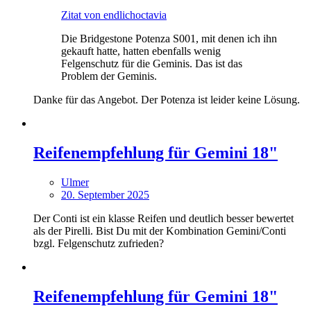
Zitat von endlichoctavia
Die Bridgestone Potenza S001, mit denen ich ihn
gekauft hatte, hatten ebenfalls wenig
Felgenschutz für die Geminis. Das ist das
Problem der Geminis.
Danke für das Angebot. Der Potenza ist leider keine Lösung.
Reifenempfehlung für Gemini 18"
Ulmer
20. September 2025
Der Conti ist ein klasse Reifen und deutlich besser bewertet
als der Pirelli. Bist Du mit der Kombination Gemini/Conti
bzgl. Felgenschutz zufrieden?
Reifenempfehlung für Gemini 18"