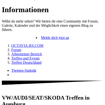
Informationen
Willst du mehr sehen? Wir bieten dir eine Community mit Forum,
Galerie, Kalender und der Möglichkeit einen eigenen Blog zu
führen.
Melde dich jetzt an
OCTAVIA-RS.COM
Forum
Allgemeiner Bereich
Treffen und Events
Treffen Deutschland
Themen-Statistik
VW/AUDI/SEAT/SKODA Treffen in
Augsburg