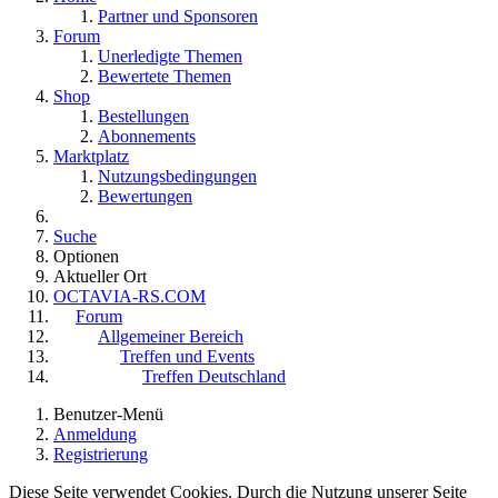
Partner und Sponsoren
Forum
Unerledigte Themen
Bewertete Themen
Shop
Bestellungen
Abonnements
Marktplatz
Nutzungsbedingungen
Bewertungen
Suche
Optionen
Aktueller Ort
OCTAVIA-RS.COM
Forum
Allgemeiner Bereich
Treffen und Events
Treffen Deutschland
Benutzer-Menü
Anmeldung
Registrierung
Diese Seite verwendet Cookies. Durch die Nutzung unserer Seite