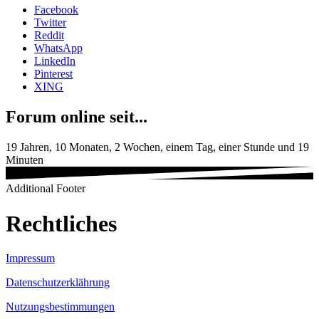
Facebook
Twitter
Reddit
WhatsApp
LinkedIn
Pinterest
XING
Forum online seit...
19 Jahren, 10 Monaten, 2 Wochen, einem Tag, einer Stunde und 19
Minuten
Additional Footer
Rechtliches
Impressum
Datenschutzerklährung
Nutzungsbestimmungen