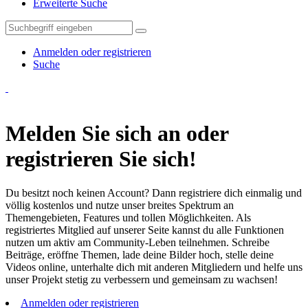
Erweiterte Suche
Anmelden oder registrieren
Suche
Melden Sie sich an oder
registrieren Sie sich!
Du besitzt noch keinen Account? Dann registriere dich einmalig und
völlig kostenlos und nutze unser breites Spektrum an
Themengebieten, Features und tollen Möglichkeiten. Als
registriertes Mitglied auf unserer Seite kannst du alle Funktionen
nutzen um aktiv am Community-Leben teilnehmen. Schreibe
Beiträge, eröffne Themen, lade deine Bilder hoch, stelle deine
Videos online, unterhalte dich mit anderen Mitgliedern und helfe uns
unser Projekt stetig zu verbessern und gemeinsam zu wachsen!
Anmelden oder registrieren