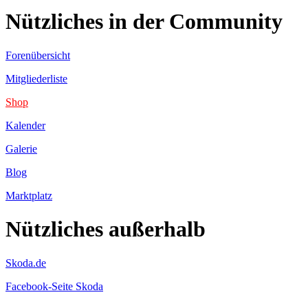
Nützliches in der Community
Forenübersicht
Mitgliederliste
Shop
Kalender
Galerie
Blog
Marktplatz
Nützliches außerhalb
Skoda.de
Facebook-Seite Skoda